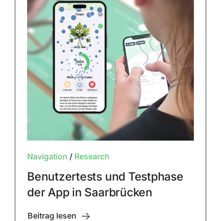
Navigation
/
Research
Benutzertests und Testphase
der App in Saarbrücken
Beitrag lesen