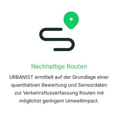
Nachhaltige Routen
URBANIST ermittelt auf der Grundlage einer
quantitativen Bewertung und Sensordaten
zur Verkehrsflusserfassung Routen mit
möglichst geringem Umweltimpact.