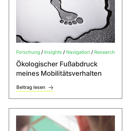
Forschung
/
Insights
/
Navigation
/
Research
Ökologischer Fußabdruck
meines Mobilitätsverhalten
Beitrag lesen