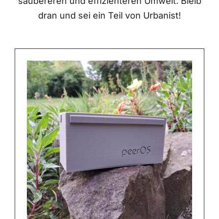
saubereren und effizienteren Umwelt. Bleib
dran und sei ein Teil von Urbanist!