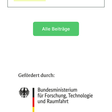
Alle Beiträge