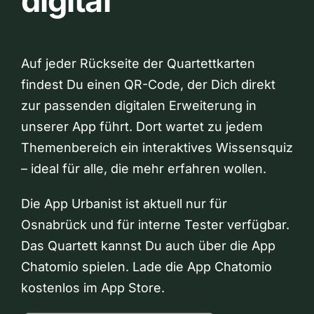
digital
Auf jeder Rückseite der Quartettkarten
findest Du einen QR-Code, der Dich direkt
zur passenden digitalen Erweiterung in
unserer App führt. Dort wartet zu jedem
Themenbereich ein interaktives Wissensquiz
– ideal für alle, die mehr erfahren wollen.
Die App Urbanist ist aktuell nur für
Osnabrück und für interne Tester verfügbar.
Das Quartett kannst Du auch über die App
Chatomio spielen. Lade die App Chatomio
kostenlos im App Store.