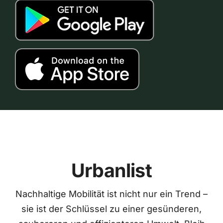
Urbanlist
Nachhaltige Mobilität ist nicht nur ein Trend –
sie ist der Schlüssel zu einer gesünderen,