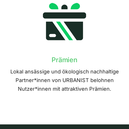
Prämien
Lokal ansässige und ökologisch nachhaltige
Partner*innen von URBANIST belohnen
Nutzer*innen mit attraktiven Prämien.