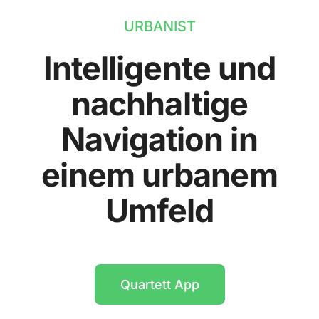
URBANIST
Intelligente und
nachhaltige
Navigation in
einem urbanem
Umfeld
Quartett App