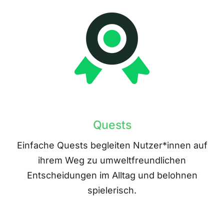
Quests
Einfache Quests begleiten Nutzer*innen auf
ihrem Weg zu umweltfreundlichen
Entscheidungen im Alltag und belohnen
spielerisch.