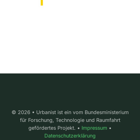
© 2026 • Urbanist ist ein vom Bundesministerium
für Forschung, Technologie und Raumfahrt
gefördertes Projekt. •
Impressum
•
Datenschutzerklärung