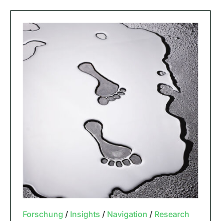
Forschung
/
Insights
/
Navigation
/
Research