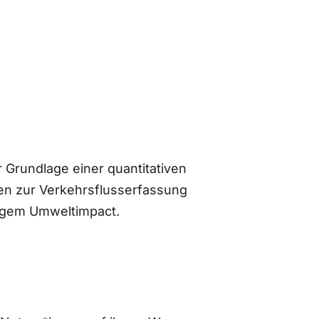
 Grundlage einer quantitativen
n zur Verkehrsflusserfassung
ingem Umweltimpact.