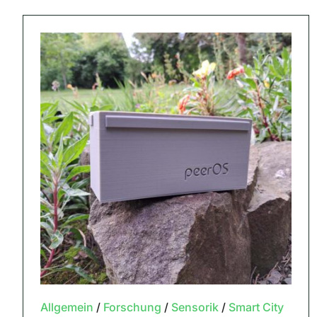
Allgemein
/
Forschung
/
Sensorik
/
Smart City