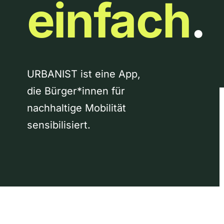
einfach
.
URBANIST ist eine App,
die Bürger*innen für
nachhaltige Mobilität
sensibilisiert.