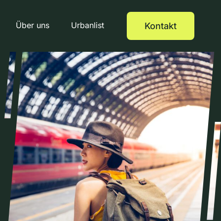
Über uns
Urbanlist
Kontakt