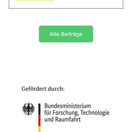
Alle Beiträge