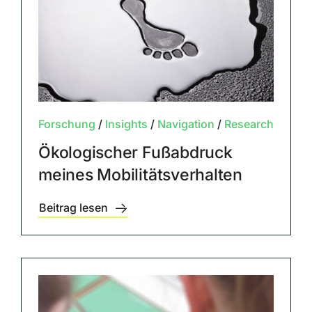
Forschung
/
Insights
/
Navigation
/
Research
Ökologischer Fußabdruck
meines Mobilitätsverhalten
Beitrag lesen