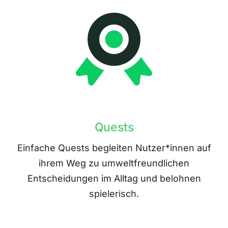
Quests
Einfache Quests begleiten Nutzer*innen auf
ihrem Weg zu umweltfreundlichen
Entscheidungen im Alltag und belohnen
spielerisch.