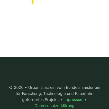
© 2026 • Urbanist ist ein vom Bundesministerium
für Forschung, Technologie und Raumfahrt
gefördertes Projekt. •
Impressum
•
Datenschutzerklärung