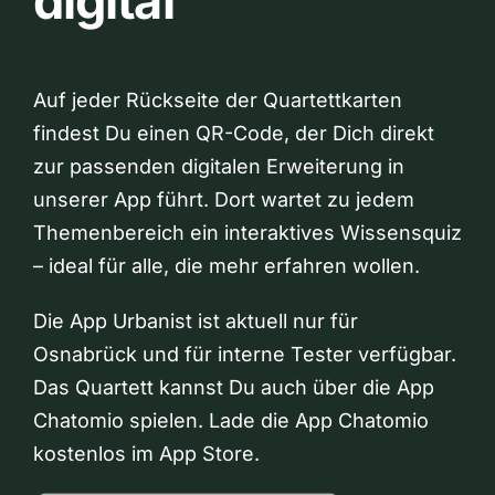
digital
Auf jeder Rückseite der Quartettkarten
findest Du einen QR-Code, der Dich direkt
zur passenden digitalen Erweiterung in
unserer App führt. Dort wartet zu jedem
Themenbereich ein interaktives Wissensquiz
– ideal für alle, die mehr erfahren wollen.
Die App Urbanist ist aktuell nur für
Osnabrück und für interne Tester verfügbar.
Das Quartett kannst Du auch über die App
Chatomio spielen. Lade die App Chatomio
kostenlos im App Store.