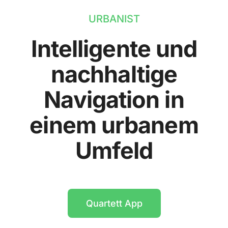
URBANIST
Intelligente und
nachhaltige
Navigation in
einem urbanem
Umfeld
Quartett App