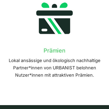
Prämien
Lokal ansässige und ökologisch nachhaltige
Partner*innen von URBANIST belohnen
Nutzer*innen mit attraktiven Prämien.