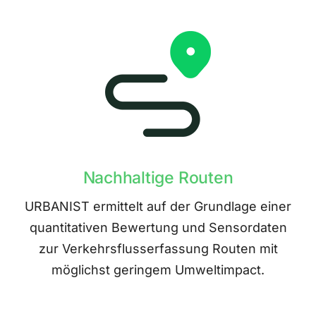
Nachhaltige Routen
URBANIST ermittelt auf der Grundlage einer
quantitativen Bewertung und Sensordaten
zur Verkehrsflusserfassung Routen mit
möglichst geringem Umweltimpact.