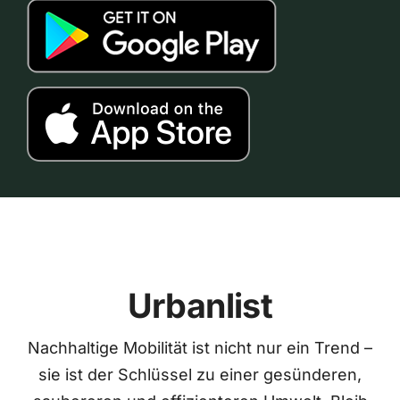
Urbanlist
Nachhaltige Mobilität ist nicht nur ein Trend –
sie ist der Schlüssel zu einer gesünderen,