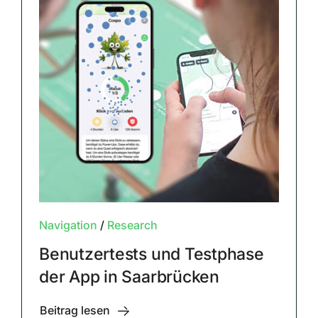
Navigation
/
Research
Benutzertests und Testphase
der App in Saarbrücken
Beitrag lesen