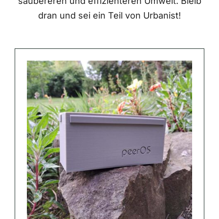
saubereren und effizienteren Umwelt. Bleib
dran und sei ein Teil von Urbanist!