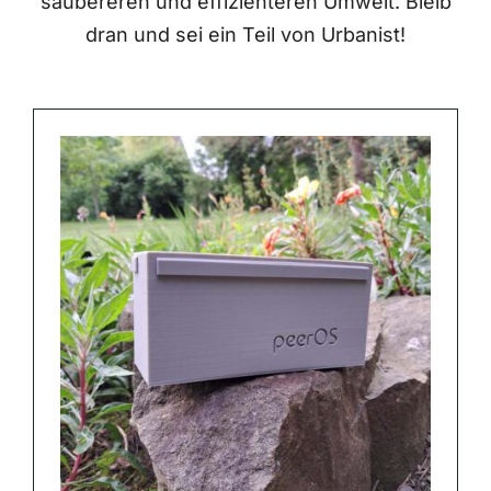
saubereren und effizienteren Umwelt. Bleib
dran und sei ein Teil von Urbanist!