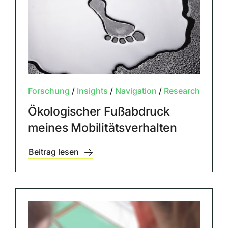
Forschung
/
Insights
/
Navigation
/
Research
Ökologischer Fußabdruck
meines Mobilitätsverhalten
Beitrag lesen