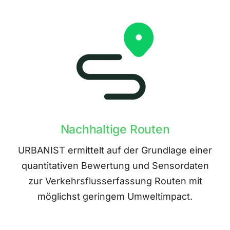
Nachhaltige Routen
URBANIST ermittelt auf der Grundlage einer
quantitativen Bewertung und Sensordaten
zur Verkehrsflusserfassung Routen mit
möglichst geringem Umweltimpact.