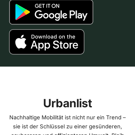
Urbanlist
Nachhaltige Mobilität ist nicht nur ein Trend –
sie ist der Schlüssel zu einer gesünderen,