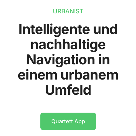
URBANIST
Intelligente und
nachhaltige
Navigation in
einem urbanem
Umfeld
Quartett App