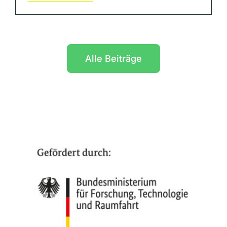
Alle Beiträge