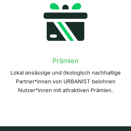
Prämien
Lokal ansässige und ökologisch nachhaltige
Partner*innen von URBANIST belohnen
Nutzer*innen mit attraktiven Prämien.