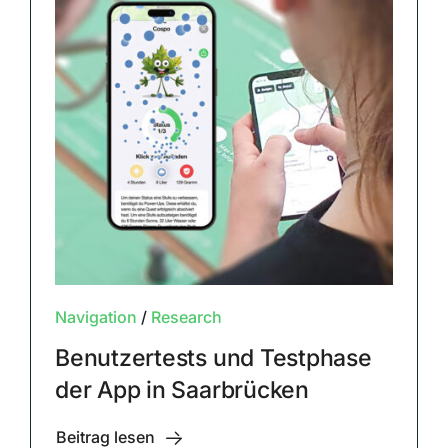
Navigation
/
Research
Benutzertests und Testphase
der App in Saarbrücken
Beitrag lesen