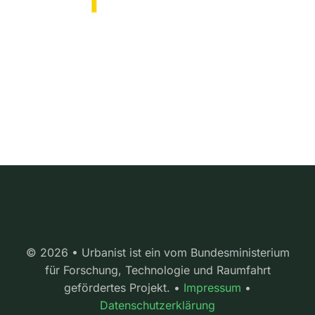
© 2026 • Urbanist ist ein vom Bundesministerium
für Forschung, Technologie und Raumfahrt
gefördertes Projekt. •
Impressum
•
Datenschutzerklärung