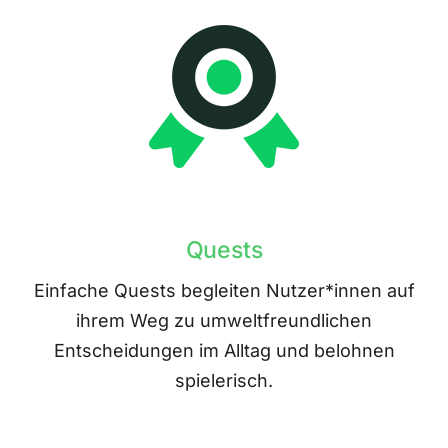
Quests
Einfache Quests begleiten Nutzer*innen auf
ihrem Weg zu umweltfreundlichen
Entscheidungen im Alltag und belohnen
spielerisch.