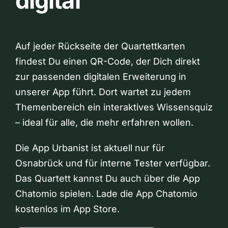
digital
Auf jeder Rückseite der Quartettkarten
findest Du einen QR-Code, der Dich direkt
zur passenden digitalen Erweiterung in
unserer App führt. Dort wartet zu jedem
Themenbereich ein interaktives Wissensquiz
– ideal für alle, die mehr erfahren wollen.
Die App Urbanist ist aktuell nur für
Osnabrück und für interne Tester verfügbar.
Das Quartett kannst Du auch über die App
Chatomio spielen. Lade die App Chatomio
kostenlos im App Store.