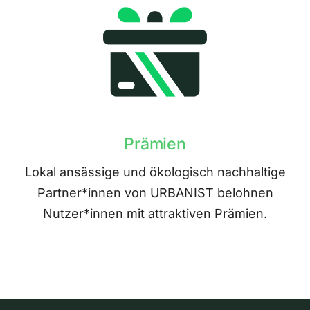
Prämien
Lokal ansässige und ökologisch nachhaltige
Partner*innen von URBANIST belohnen
Nutzer*innen mit attraktiven Prämien.