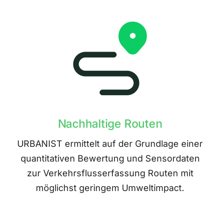
Nachhaltige Routen
URBANIST ermittelt auf der Grundlage einer
quantitativen Bewertung und Sensordaten
zur Verkehrsflusserfassung Routen mit
möglichst geringem Umweltimpact.