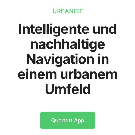
URBANIST
Intelligente und
nachhaltige
Navigation in
einem urbanem
Umfeld
Quartett App