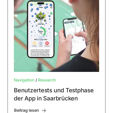
Navigation
/
Research
Benutzertests und Testphase
der App in Saarbrücken
Beitrag lesen