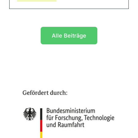
Alle Beiträge