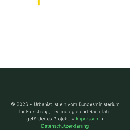
© 2026 • Urbanist ist ein vom Bundesministerium
für Forschung, Technologie und Raumfahrt
gefördertes Projekt. •
Impressum
•
Datenschutzerklärung