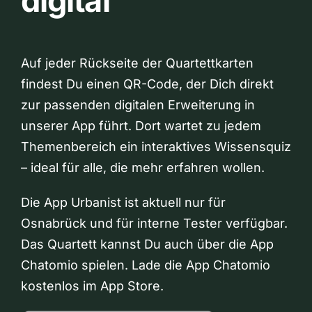
digital
Auf jeder Rückseite der Quartettkarten
findest Du einen QR-Code, der Dich direkt
zur passenden digitalen Erweiterung in
unserer App führt. Dort wartet zu jedem
Themenbereich ein interaktives Wissensquiz
– ideal für alle, die mehr erfahren wollen.
Die App Urbanist ist aktuell nur für
Osnabrück und für interne Tester verfügbar.
Das Quartett kannst Du auch über die App
Chatomio spielen. Lade die App Chatomio
kostenlos im App Store.