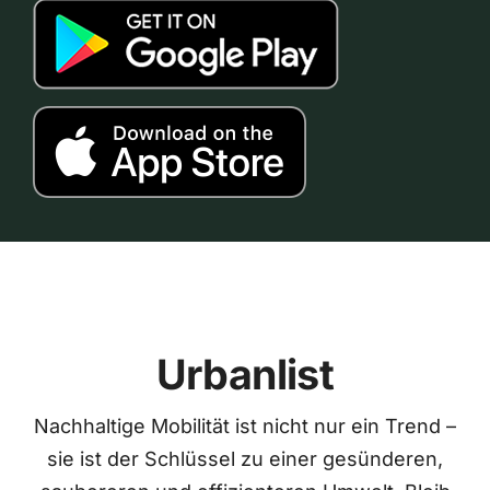
Urbanlist
Nachhaltige Mobilität ist nicht nur ein Trend –
sie ist der Schlüssel zu einer gesünderen,