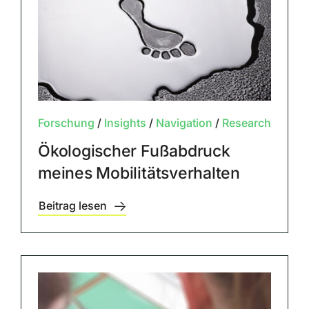
Forschung
/
Insights
/
Navigation
/
Research
Ökologischer Fußabdruck
meines Mobilitätsverhalten
Beitrag lesen