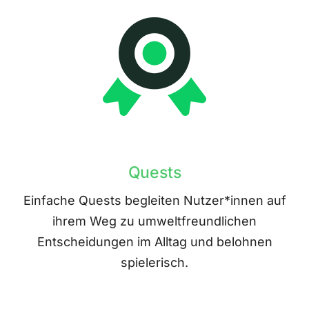
Quests
Einfache Quests begleiten Nutzer*innen auf
ihrem Weg zu umweltfreundlichen
Entscheidungen im Alltag und belohnen
spielerisch.