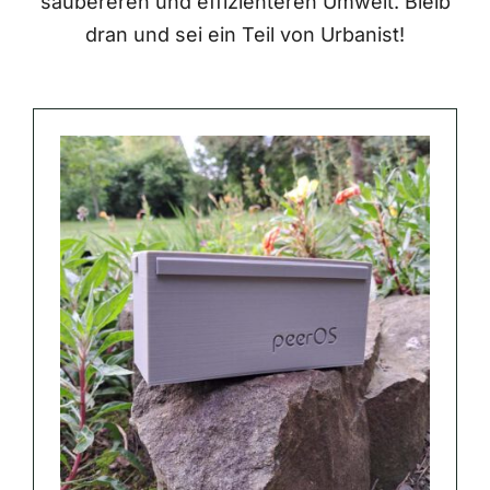
saubereren und effizienteren Umwelt. Bleib
dran und sei ein Teil von Urbanist!