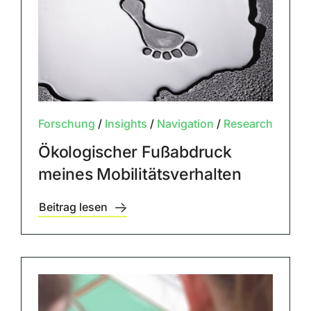
Forschung
/
Insights
/
Navigation
/
Research
Ökologischer Fußabdruck
meines Mobilitätsverhalten
Beitrag lesen