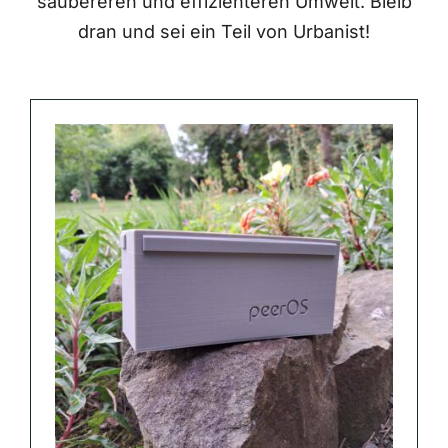
saubereren und effizienteren Umwelt. Bleib
dran und sei ein Teil von Urbanist!