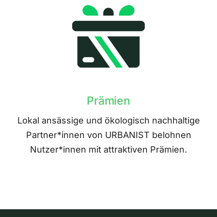
Prämien
Lokal ansässige und ökologisch nachhaltige
Partner*innen von URBANIST belohnen
Nutzer*innen mit attraktiven Prämien.