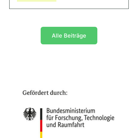
Alle Beiträge