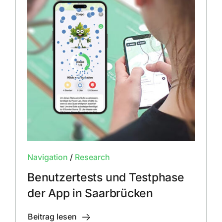
Navigation
/
Research
Benutzertests und Testphase
der App in Saarbrücken
Beitrag lesen