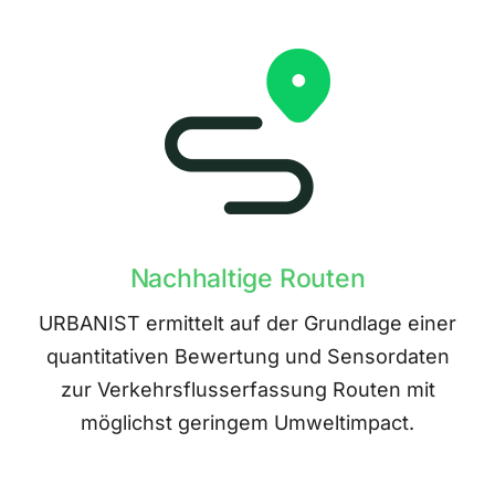
Nachhaltige Routen
URBANIST ermittelt auf der Grundlage einer
quantitativen Bewertung und Sensordaten
zur Verkehrsflusserfassung Routen mit
möglichst geringem Umweltimpact.