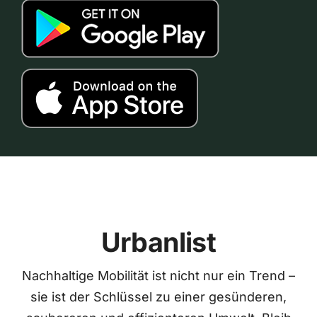
Urbanlist
Nachhaltige Mobilität ist nicht nur ein Trend –
sie ist der Schlüssel zu einer gesünderen,