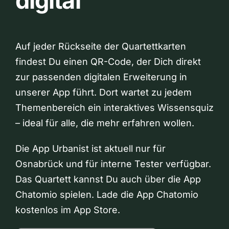
digital
Auf jeder Rückseite der Quartettkarten
findest Du einen QR-Code, der Dich direkt
zur passenden digitalen Erweiterung in
unserer App führt. Dort wartet zu jedem
Themenbereich ein interaktives Wissensquiz
– ideal für alle, die mehr erfahren wollen.
Die App Urbanist ist aktuell nur für
Osnabrück und für interne Tester verfügbar.
Das Quartett kannst Du auch über die App
Chatomio spielen. Lade die App Chatomio
kostenlos im App Store.