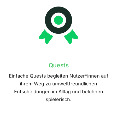
Quests
Einfache Quests begleiten Nutzer*innen auf
ihrem Weg zu umweltfreundlichen
Entscheidungen im Alltag und belohnen
spielerisch.