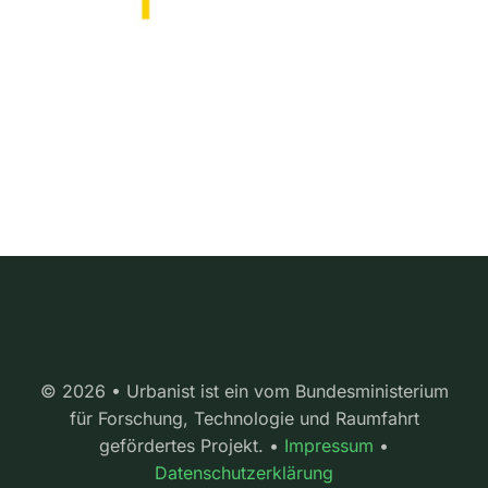
© 2026 • Urbanist ist ein vom Bundesministerium
für Forschung, Technologie und Raumfahrt
gefördertes Projekt. •
Impressum
•
Datenschutzerklärung