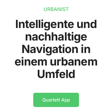
URBANIST
Intelligente und
nachhaltige
Navigation in
einem urbanem
Umfeld
Quartett App