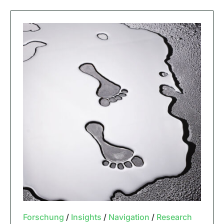
Forschung
/
Insights
/
Navigation
/
Research