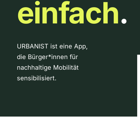
einfach
.
URBANIST ist eine App,
die Bürger*innen für
nachhaltige Mobilität
sensibilisiert.