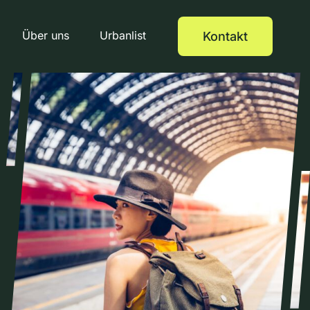
Über uns
Urbanlist
Kontakt