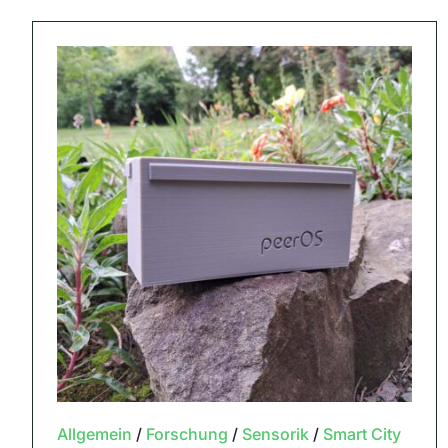
Allgemein
/
Forschung
/
Sensorik
/
Smart City