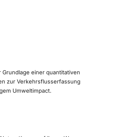
 Grundlage einer quantitativen
n zur Verkehrsflusserfassung
ingem Umweltimpact.