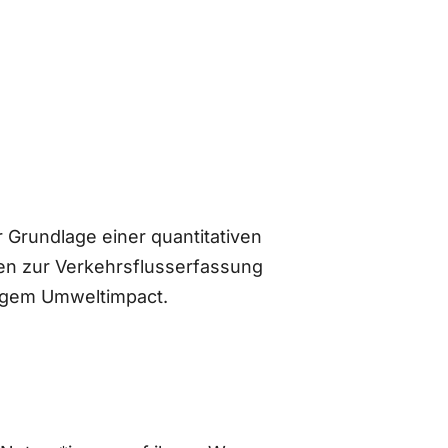
 Grundlage einer quantitativen
n zur Verkehrsflusserfassung
ingem Umweltimpact.