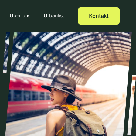
Über uns
Urbanlist
Kontakt