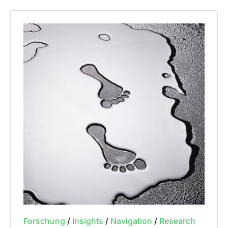
Forschung
/
Insights
/
Navigation
/
Research