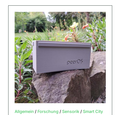
Allgemein
/
Forschung
/
Sensorik
/
Smart City