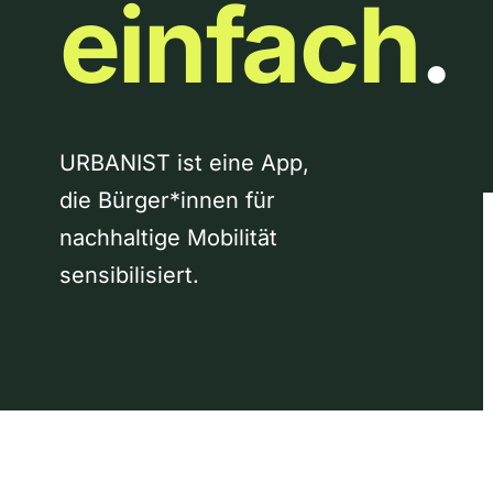
einfach
.
URBANIST ist eine App,
die Bürger*innen für
nachhaltige Mobilität
sensibilisiert.