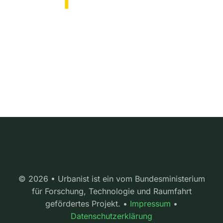
© 2026 • Urbanist ist ein vom Bundesministerium
für Forschung, Technologie und Raumfahrt
gefördertes Projekt. •
Impressum
•
Datenschutzerklärung