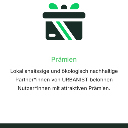
Prämien
Lokal ansässige und ökologisch nachhaltige
Partner*innen von URBANIST belohnen
Nutzer*innen mit attraktiven Prämien.