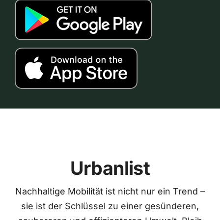
Urbanlist
Nachhaltige Mobilität ist nicht nur ein Trend –
sie ist der Schlüssel zu einer gesünderen,