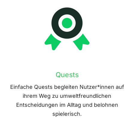
Quests
Einfache Quests begleiten Nutzer*innen auf
ihrem Weg zu umweltfreundlichen
Entscheidungen im Alltag und belohnen
spielerisch.