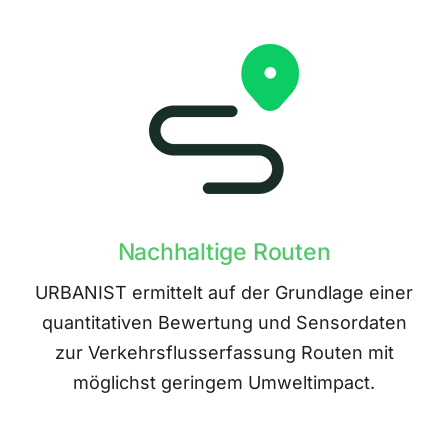
Nachhaltige Routen
URBANIST ermittelt auf der Grundlage einer
quantitativen Bewertung und Sensordaten
zur Verkehrsflusserfassung Routen mit
möglichst geringem Umweltimpact.