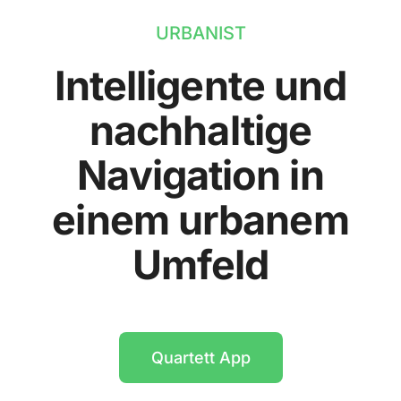
URBANIST
Intelligente und
nachhaltige
Navigation in
einem urbanem
Umfeld
Quartett App