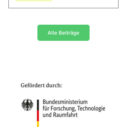
Alle Beiträge