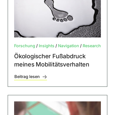
Forschung
/
Insights
/
Navigation
/
Research
Ökologischer Fußabdruck
meines Mobilitätsverhalten
Beitrag lesen