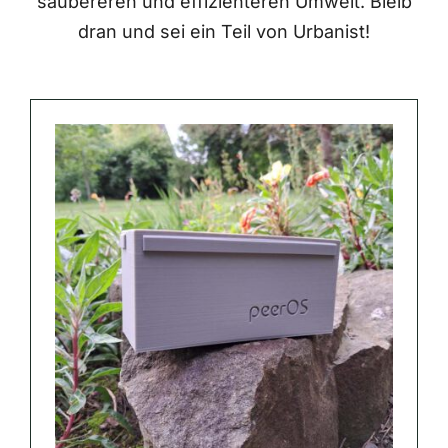
saubereren und effizienteren Umwelt. Bleib
dran und sei ein Teil von Urbanist!