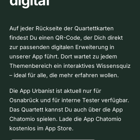
digital
Auf jeder Rückseite der Quartettkarten
findest Du einen QR-Code, der Dich direkt
zur passenden digitalen Erweiterung in
unserer App führt. Dort wartet zu jedem
Themenbereich ein interaktives Wissensquiz
– ideal für alle, die mehr erfahren wollen.
Die App Urbanist ist aktuell nur für
Osnabrück und für interne Tester verfügbar.
Das Quartett kannst Du auch über die App
Chatomio spielen. Lade die App Chatomio
kostenlos im App Store.