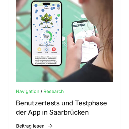
Navigation
/
Research
Benutzertests und Testphase
der App in Saarbrücken
Beitrag lesen