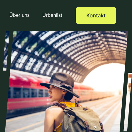
Über uns
Urbanlist
Kontakt