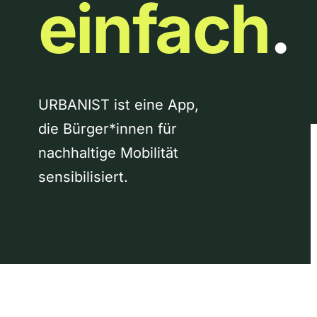
einfach
.
URBANIST ist eine App,
die Bürger*innen für
nachhaltige Mobilität
sensibilisiert.