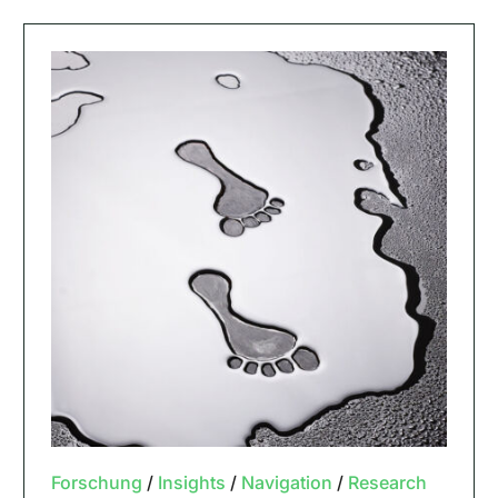
Forschung
/
Insights
/
Navigation
/
Research