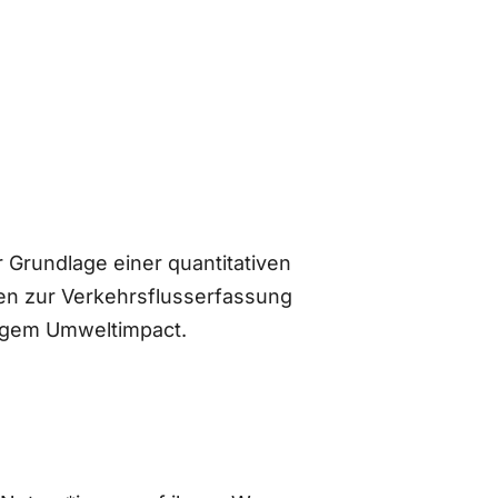
 Grundlage einer quantitativen
n zur Verkehrsflusserfassung
ingem Umweltimpact.