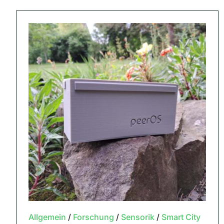
Allgemein
/
Forschung
/
Sensorik
/
Smart City