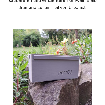
saubereren und effizienteren Umwelt. Bleib
dran und sei ein Teil von Urbanist!