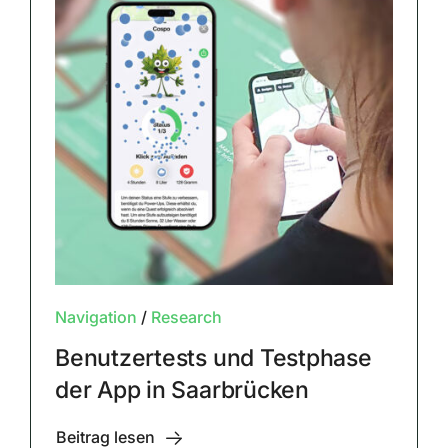
Navigation
/
Research
Benutzertests und Testphase
der App in Saarbrücken
Beitrag lesen