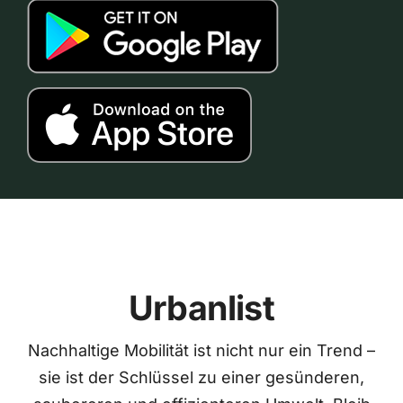
Urbanlist
Nachhaltige Mobilität ist nicht nur ein Trend –
sie ist der Schlüssel zu einer gesünderen,