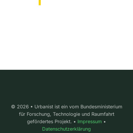
© 2026 • Urbanist ist ein vom Bundesministerium
für Forschung, Technologie und Raumfahrt
gefördertes Projekt. •
Impressum
•
Datenschutzerklärung