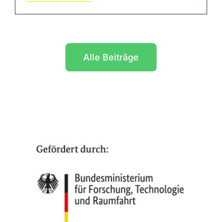
Alle Beiträge