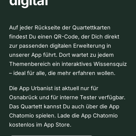
digital
Auf jeder Rückseite der Quartettkarten
findest Du einen QR-Code, der Dich direkt
zur passenden digitalen Erweiterung in
unserer App führt. Dort wartet zu jedem
Themenbereich ein interaktives Wissensquiz
– ideal für alle, die mehr erfahren wollen.
Die App Urbanist ist aktuell nur für
Osnabrück und für interne Tester verfügbar.
Das Quartett kannst Du auch über die App
Chatomio spielen. Lade die App Chatomio
kostenlos im App Store.