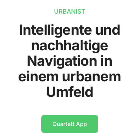
URBANIST
Intelligente und
nachhaltige
Navigation in
einem urbanem
Umfeld
Quartett App