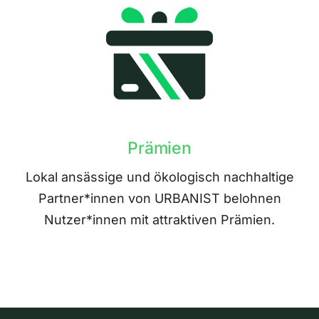
Prämien
Lokal ansässige und ökologisch nachhaltige
Partner*innen von URBANIST belohnen
Nutzer*innen mit attraktiven Prämien.