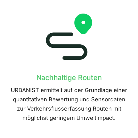
Nachhaltige Routen
URBANIST ermittelt auf der Grundlage einer
quantitativen Bewertung und Sensordaten
zur Verkehrsflusserfassung Routen mit
möglichst geringem Umweltimpact.