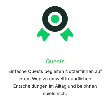
Quests
Einfache Quests begleiten Nutzer*innen auf
ihrem Weg zu umweltfreundlichen
Entscheidungen im Alltag und belohnen
spielerisch.