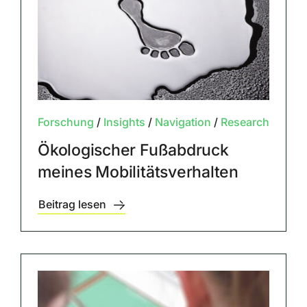
Forschung
/
Insights
/
Navigation
/
Research
Ökologischer Fußabdruck
meines Mobilitätsverhalten
Beitrag lesen