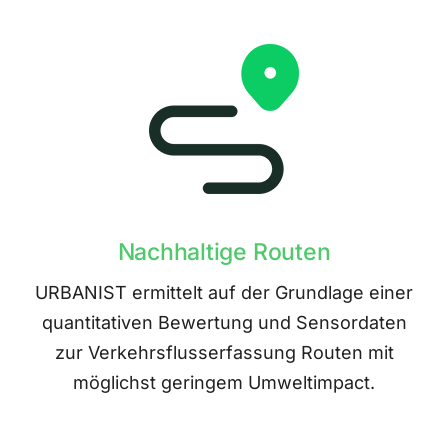
Nachhaltige Routen
URBANIST ermittelt auf der Grundlage einer
quantitativen Bewertung und Sensordaten
zur Verkehrsflusserfassung Routen mit
möglichst geringem Umweltimpact.