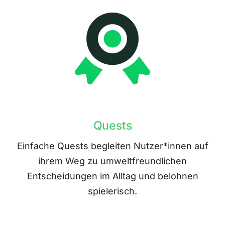
Quests
Einfache Quests begleiten Nutzer*innen auf
ihrem Weg zu umweltfreundlichen
Entscheidungen im Alltag und belohnen
spielerisch.