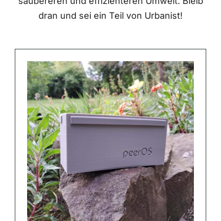
saubereren und effizienteren Umwelt. Bleib
dran und sei ein Teil von Urbanist!