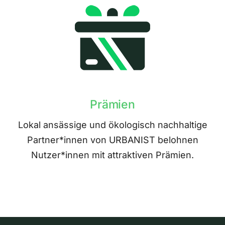
Prämien
Lokal ansässige und ökologisch nachhaltige
Partner*innen von URBANIST belohnen
Nutzer*innen mit attraktiven Prämien.