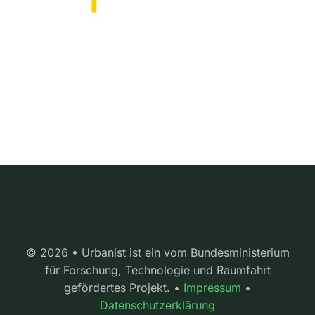
© 2026 • Urbanist ist ein vom Bundesministerium
für Forschung, Technologie und Raumfahrt
gefördertes Projekt. •
Impressum
•
Datenschutzerklärung