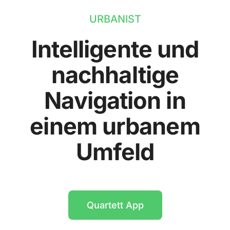
URBANIST
Intelligente und
nachhaltige
Navigation in
einem urbanem
Umfeld
Quartett App