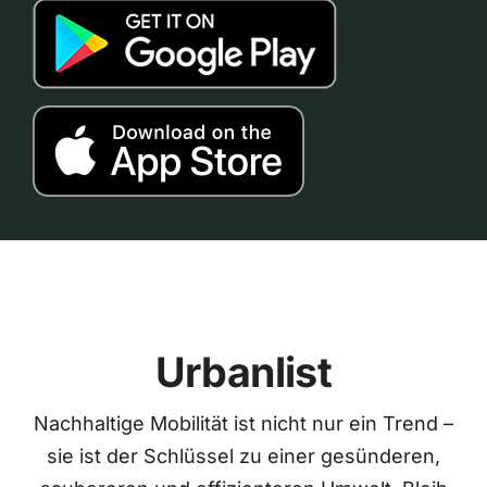
Urbanlist
Nachhaltige Mobilität ist nicht nur ein Trend –
sie ist der Schlüssel zu einer gesünderen,