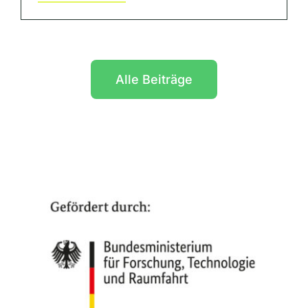
Alle Beiträge