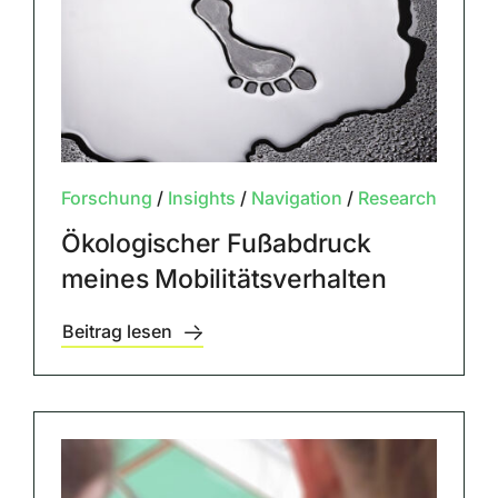
Forschung
/
Insights
/
Navigation
/
Research
Ökologischer Fußabdruck
meines Mobilitätsverhalten
Beitrag lesen