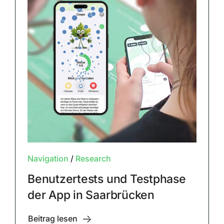
Navigation
/
Research
Benutzertests und Testphase
der App in Saarbrücken
Beitrag lesen