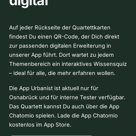
digital
Auf jeder Rückseite der Quartettkarten
findest Du einen QR-Code, der Dich direkt
zur passenden digitalen Erweiterung in
unserer App führt. Dort wartet zu jedem
Themenbereich ein interaktives Wissensquiz
– ideal für alle, die mehr erfahren wollen.
Die App Urbanist ist aktuell nur für
Osnabrück und für interne Tester verfügbar.
Das Quartett kannst Du auch über die App
Chatomio spielen. Lade die App Chatomio
kostenlos im App Store.