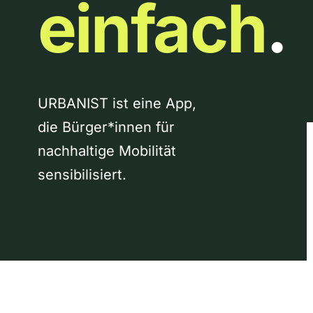
einfach
.
URBANIST ist eine App,
die Bürger*innen für
nachhaltige Mobilität
sensibilisiert.