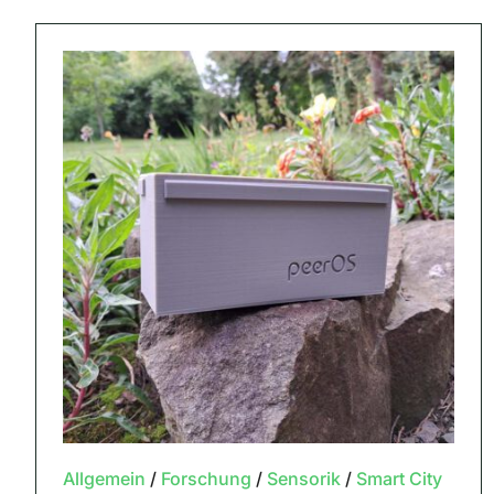
Allgemein
/
Forschung
/
Sensorik
/
Smart City