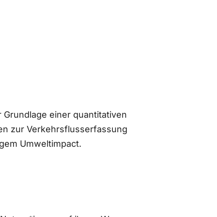
 Grundlage einer quantitativen
n zur Verkehrsflusserfassung
ingem Umweltimpact.