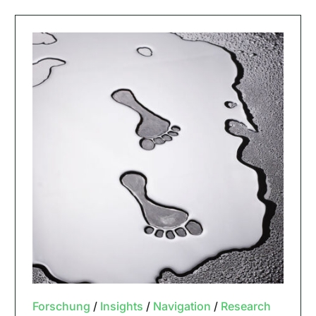
Forschung
/
Insights
/
Navigation
/
Research