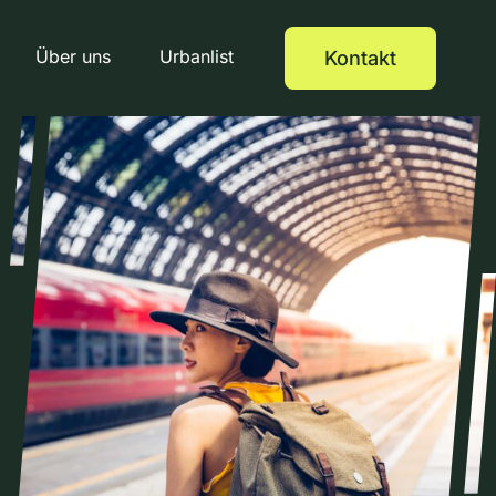
Über uns
Urbanlist
Kontakt