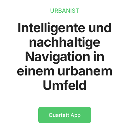
URBANIST
Intelligente und
nachhaltige
Navigation in
einem urbanem
Umfeld
Quartett App