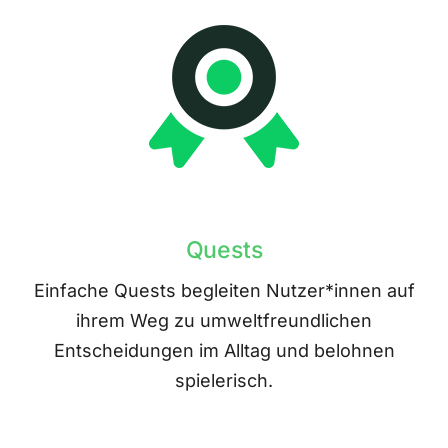
Quests
Einfache Quests begleiten Nutzer*innen auf
ihrem Weg zu umweltfreundlichen
Entscheidungen im Alltag und belohnen
spielerisch.