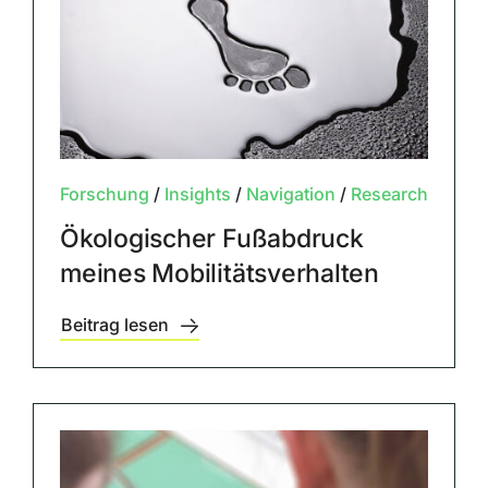
Forschung
/
Insights
/
Navigation
/
Research
Ökologischer Fußabdruck
meines Mobilitätsverhalten
Beitrag lesen