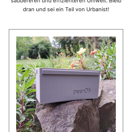
saubereren und effizienteren Umwelt. Bleib
dran und sei ein Teil von Urbanist!