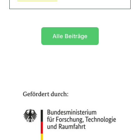
Alle Beiträge