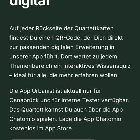
digital
Auf jeder Rückseite der Quartettkarten
findest Du einen QR-Code, der Dich direkt
zur passenden digitalen Erweiterung in
unserer App führt. Dort wartet zu jedem
Themenbereich ein interaktives Wissensquiz
– ideal für alle, die mehr erfahren wollen.
Die App Urbanist ist aktuell nur für
Osnabrück und für interne Tester verfügbar.
Das Quartett kannst Du auch über die App
Chatomio spielen. Lade die App Chatomio
kostenlos im App Store.