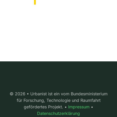
© 2026 • Urbanist ist ein vom Bundesministerium
für Forschung, Technologie und Raumfahrt
gefördertes Projekt. •
Impressum
•
Datenschutzerklärung