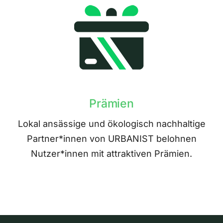
Prämien
Lokal ansässige und ökologisch nachhaltige
Partner*innen von URBANIST belohnen
Nutzer*innen mit attraktiven Prämien.