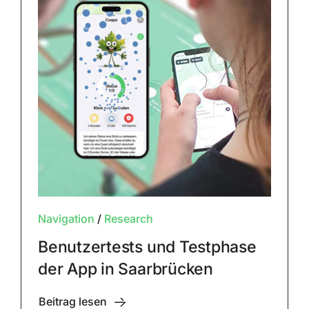
Navigation
/
Research
Benutzertests und Testphase
der App in Saarbrücken
Beitrag lesen