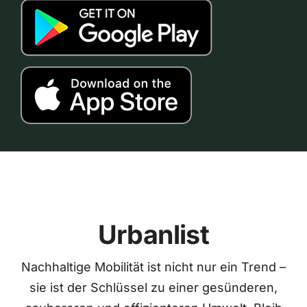
Urbanlist
Nachhaltige Mobilität ist nicht nur ein Trend –
sie ist der Schlüssel zu einer gesünderen,