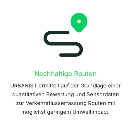
Nachhaltige Routen
URBANIST ermittelt auf der Grundlage einer
quantitativen Bewertung und Sensordaten
zur Verkehrsflusserfassung Routen mit
möglichst geringem Umweltimpact.