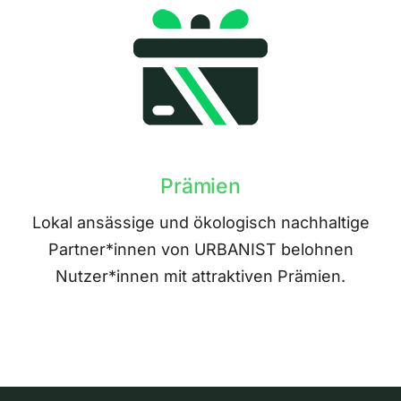
Prämien
Lokal ansässige und ökologisch nachhaltige
Partner*innen von URBANIST belohnen
Nutzer*innen mit attraktiven Prämien.