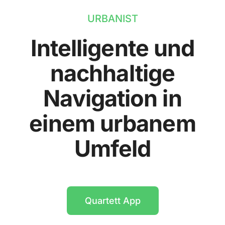
URBANIST
Intelligente und
nachhaltige
Navigation in
einem urbanem
Umfeld
Quartett App