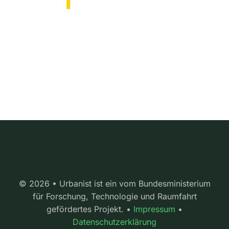
© 2026 • Urbanist ist ein vom Bundesministerium
für Forschung, Technologie und Raumfahrt
gefördertes Projekt. •
Impressum
•
Datenschutzerklärung