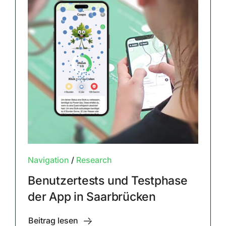
Navigation
/
Research
Benutzertests und Testphase
der App in Saarbrücken
Beitrag lesen