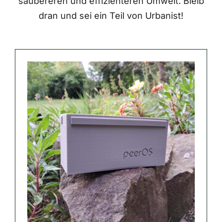
saubereren und effizienteren Umwelt. Bleib
dran und sei ein Teil von Urbanist!