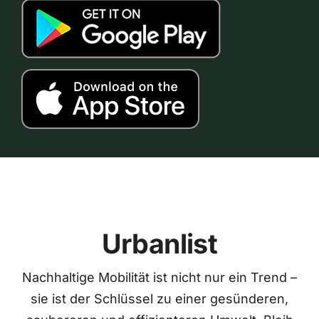
Urbanlist
Nachhaltige Mobilität ist nicht nur ein Trend –
sie ist der Schlüssel zu einer gesünderen,