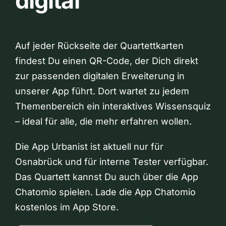
digital
Auf jeder Rückseite der Quartettkarten
findest Du einen QR-Code, der Dich direkt
zur passenden digitalen Erweiterung in
unserer App führt. Dort wartet zu jedem
Themenbereich ein interaktives Wissensquiz
– ideal für alle, die mehr erfahren wollen.
Die App Urbanist ist aktuell nur für
Osnabrück und für interne Tester verfügbar.
Das Quartett kannst Du auch über die App
Chatomio spielen. Lade die App Chatomio
kostenlos im App Store.