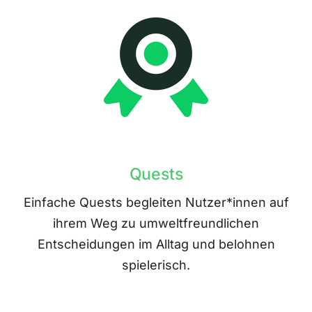
Quests
Einfache Quests begleiten Nutzer*innen auf
ihrem Weg zu umweltfreundlichen
Entscheidungen im Alltag und belohnen
spielerisch.