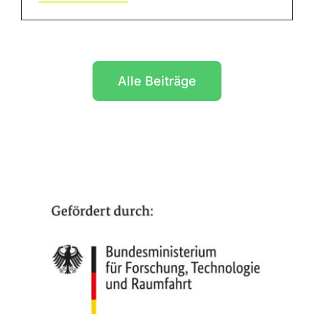
Alle Beiträge