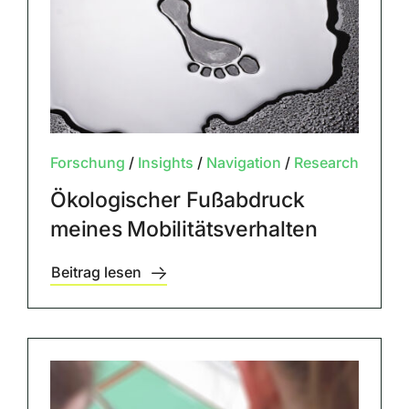
Forschung
/
Insights
/
Navigation
/
Research
Ökologischer Fußabdruck
meines Mobilitätsverhalten
Beitrag lesen