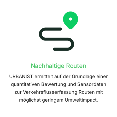
Nachhaltige Routen
URBANIST ermittelt auf der Grundlage einer
quantitativen Bewertung und Sensordaten
zur Verkehrsflusserfassung Routen mit
möglichst geringem Umweltimpact.