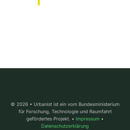
© 2026 • Urbanist ist ein vom Bundesministerium
für Forschung, Technologie und Raumfahrt
gefördertes Projekt. •
Impressum
•
Datenschutzerklärung