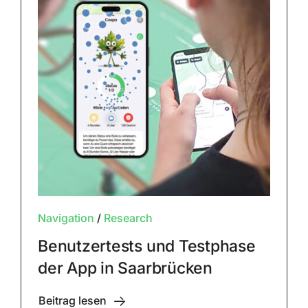
Navigation
/
Research
Benutzertests und Testphase
der App in Saarbrücken
Beitrag lesen