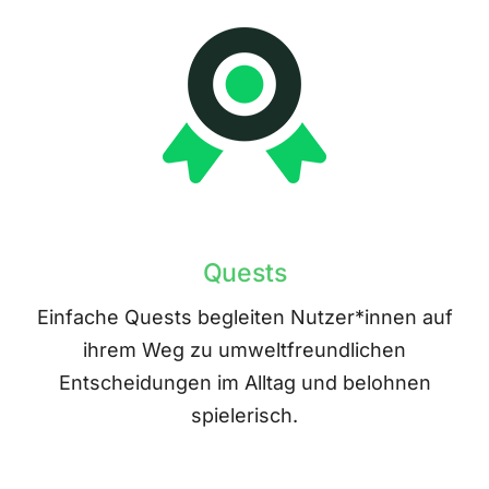
Quests
Einfache Quests begleiten Nutzer*innen auf
ihrem Weg zu umweltfreundlichen
Entscheidungen im Alltag und belohnen
spielerisch.