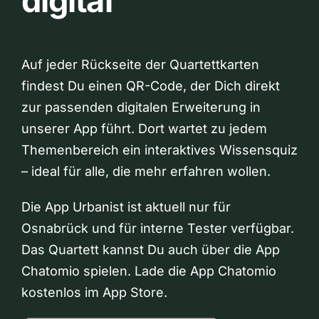
digital
Auf jeder Rückseite der Quartettkarten
findest Du einen QR-Code, der Dich direkt
zur passenden digitalen Erweiterung in
unserer App führt. Dort wartet zu jedem
Themenbereich ein interaktives Wissensquiz
– ideal für alle, die mehr erfahren wollen.
Die App Urbanist ist aktuell nur für
Osnabrück und für interne Tester verfügbar.
Das Quartett kannst Du auch über die App
Chatomio spielen. Lade die App Chatomio
kostenlos im App Store.