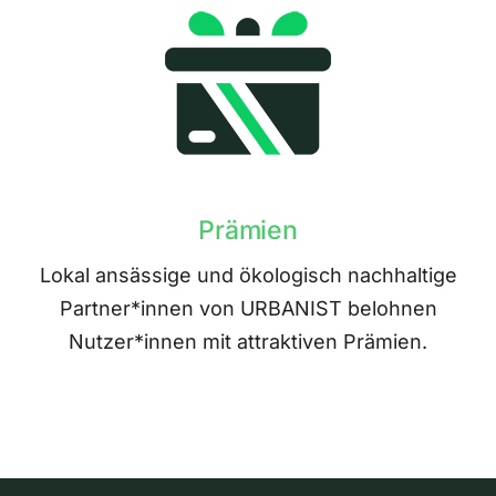
Prämien
Lokal ansässige und ökologisch nachhaltige
Partner*innen von URBANIST belohnen
Nutzer*innen mit attraktiven Prämien.