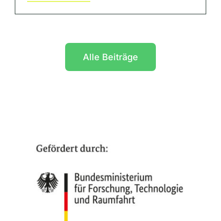
Alle Beiträge