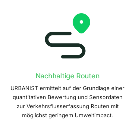
Nachhaltige Routen
URBANIST ermittelt auf der Grundlage einer
quantitativen Bewertung und Sensordaten
zur Verkehrsflusserfassung Routen mit
möglichst geringem Umweltimpact.