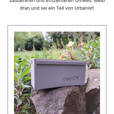
saubereren und effizienteren Umwelt. Bleib
dran und sei ein Teil von Urbanist!