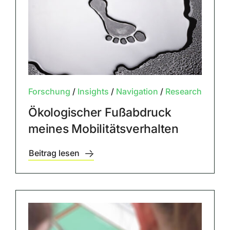
Forschung
/
Insights
/
Navigation
/
Research
Ökologischer Fußabdruck
meines Mobilitätsverhalten
Beitrag lesen