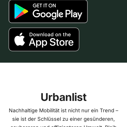
Urbanlist
Nachhaltige Mobilität ist nicht nur ein Trend –
sie ist der Schlüssel zu einer gesünderen,