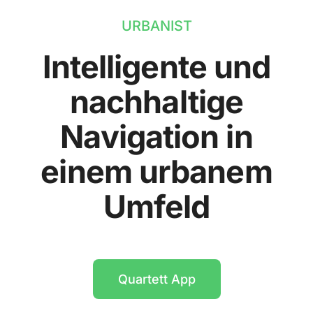
URBANIST
Intelligente und
nachhaltige
Navigation in
einem urbanem
Umfeld
Quartett App