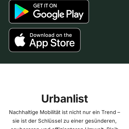
Urbanlist
Nachhaltige Mobilität ist nicht nur ein Trend –
sie ist der Schlüssel zu einer gesünderen,