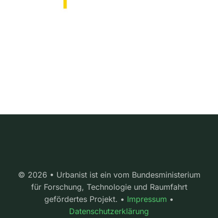
© 2026 • Urbanist ist ein vom Bundesministerium
für Forschung, Technologie und Raumfahrt
gefördertes Projekt. •
Impressum
•
Datenschutzerklärung