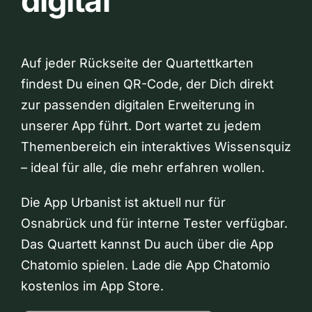
digital
Auf jeder Rückseite der Quartettkarten
findest Du einen QR-Code, der Dich direkt
zur passenden digitalen Erweiterung in
unserer App führt. Dort wartet zu jedem
Themenbereich ein interaktives Wissensquiz
– ideal für alle, die mehr erfahren wollen.
Die App Urbanist ist aktuell nur für
Osnabrück und für interne Tester verfügbar.
Das Quartett kannst Du auch über die App
Chatomio spielen. Lade die App Chatomio
kostenlos im App Store.