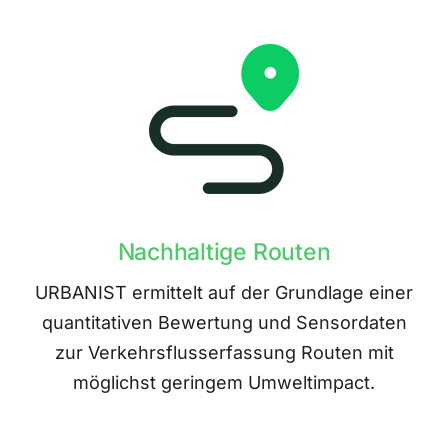
Nachhaltige Routen
URBANIST ermittelt auf der Grundlage einer
quantitativen Bewertung und Sensordaten
zur Verkehrsflusserfassung Routen mit
möglichst geringem Umweltimpact.