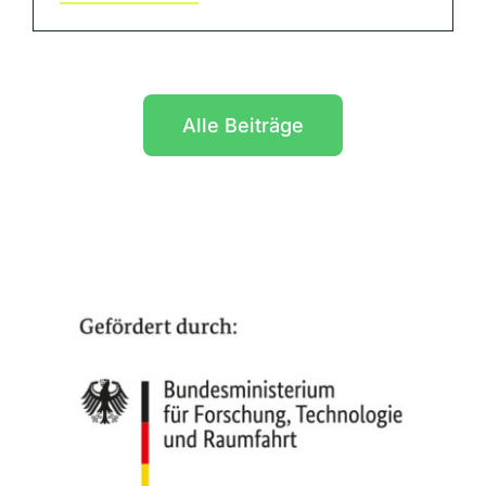
Alle Beiträge