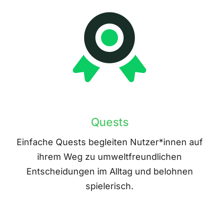
Quests
Einfache Quests begleiten Nutzer*innen auf
ihrem Weg zu umweltfreundlichen
Entscheidungen im Alltag und belohnen
spielerisch.