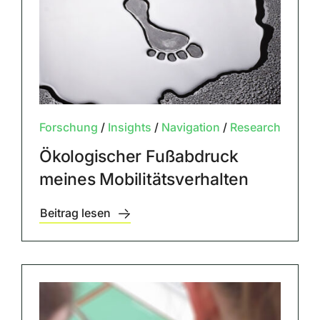
Forschung
/
Insights
/
Navigation
/
Research
Ökologischer Fußabdruck
meines Mobilitätsverhalten
Beitrag lesen