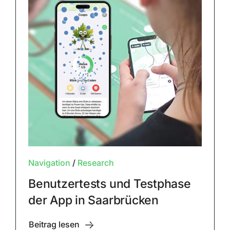
Navigation
/
Research
Benutzertests und Testphase
der App in Saarbrücken
Beitrag lesen