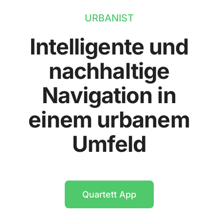
URBANIST
Intelligente und
nachhaltige
Navigation in
einem urbanem
Umfeld
Quartett App