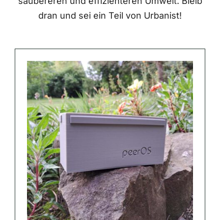
saubereren und effizienteren Umwelt. Bleib
dran und sei ein Teil von Urbanist!