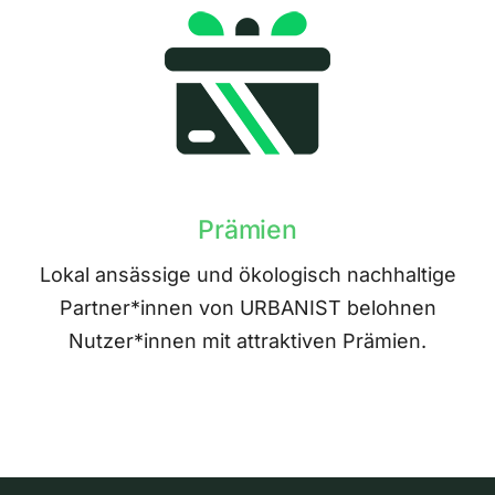
Prämien
Lokal ansässige und ökologisch nachhaltige
Partner*innen von URBANIST belohnen
Nutzer*innen mit attraktiven Prämien.