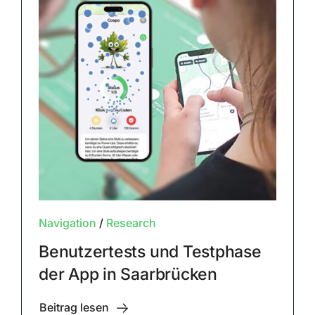
Navigation
/
Research
Benutzertests und Testphase
der App in Saarbrücken
Beitrag lesen