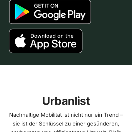
Urbanlist
Nachhaltige Mobilität ist nicht nur ein Trend –
sie ist der Schlüssel zu einer gesünderen,