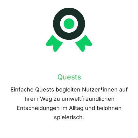
Quests
Einfache Quests begleiten Nutzer*innen auf
ihrem Weg zu umweltfreundlichen
Entscheidungen im Alltag und belohnen
spielerisch.