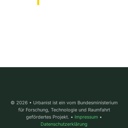
© 2026 • Urbanist ist ein vom Bundesministerium
für Forschung, Technologie und Raumfahrt
gefördertes Projekt. •
Impressum
•
Datenschutzerklärung