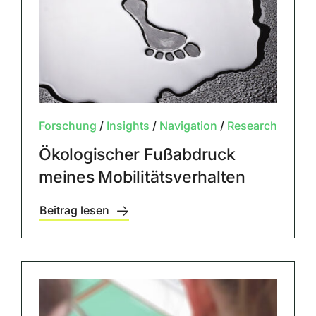
Forschung
/
Insights
/
Navigation
/
Research
Ökologischer Fußabdruck
meines Mobilitätsverhalten
Beitrag lesen