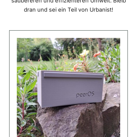
saubereren und effizienteren Umwelt. Bleib
dran und sei ein Teil von Urbanist!