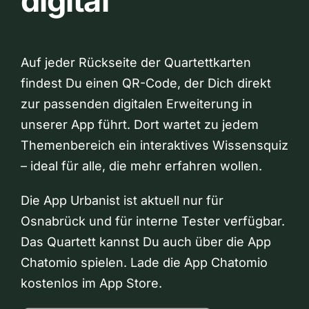
digital
Auf jeder Rückseite der Quartettkarten
findest Du einen QR-Code, der Dich direkt
zur passenden digitalen Erweiterung in
unserer App führt. Dort wartet zu jedem
Themenbereich ein interaktives Wissensquiz
– ideal für alle, die mehr erfahren wollen.
Die App Urbanist ist aktuell nur für
Osnabrück und für interne Tester verfügbar.
Das Quartett kannst Du auch über die App
Chatomio spielen. Lade die App Chatomio
kostenlos im App Store.