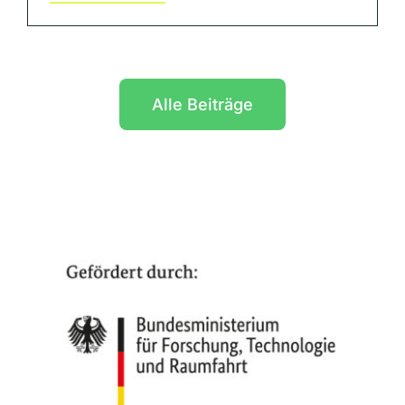
Alle Beiträge