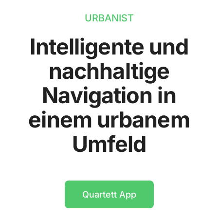
URBANIST
Intelligente und
nachhaltige
Navigation in
einem urbanem
Umfeld
Quartett App