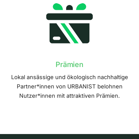
Prämien
Lokal ansässige und ökologisch nachhaltige
Partner*innen von URBANIST belohnen
Nutzer*innen mit attraktiven Prämien.