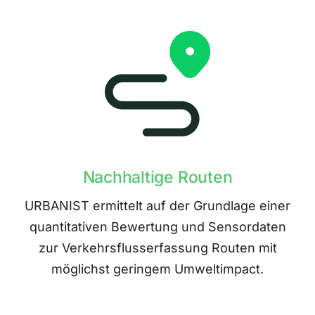
Nachhaltige Routen
URBANIST ermittelt auf der Grundlage einer
quantitativen Bewertung und Sensordaten
zur Verkehrsflusserfassung Routen mit
möglichst geringem Umweltimpact.