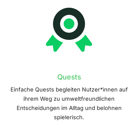
Quests
Einfache Quests begleiten Nutzer*innen auf
ihrem Weg zu umweltfreundlichen
Entscheidungen im Alltag und belohnen
spielerisch.