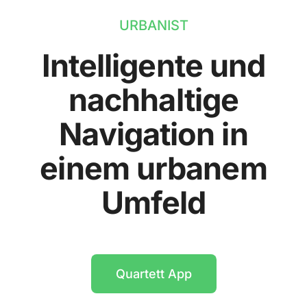
URBANIST
Intelligente und
nachhaltige
Navigation in
einem urbanem
Umfeld
Quartett App