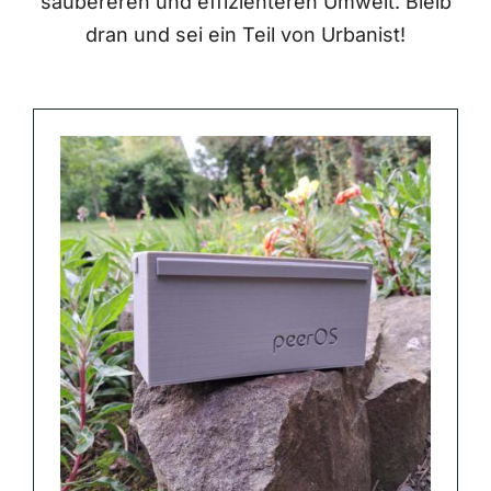
saubereren und effizienteren Umwelt. Bleib
dran und sei ein Teil von Urbanist!