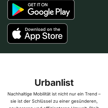
Urbanlist
Nachhaltige Mobilität ist nicht nur ein Trend –
sie ist der Schlüssel zu einer gesünderen,