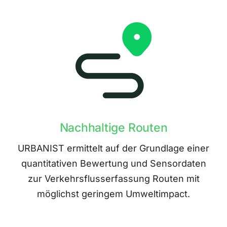
Nachhaltige Routen
URBANIST ermittelt auf der Grundlage einer
quantitativen Bewertung und Sensordaten
zur Verkehrsflusserfassung Routen mit
möglichst geringem Umweltimpact.