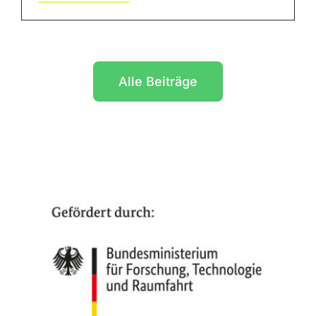
Alle Beiträge