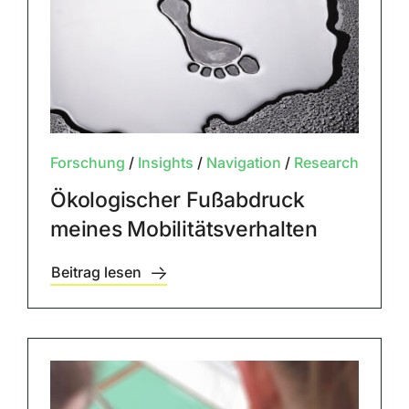
Forschung
/
Insights
/
Navigation
/
Research
Ökologischer Fußabdruck
meines Mobilitätsverhalten
Beitrag lesen