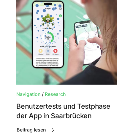
Navigation
/
Research
Benutzertests und Testphase
der App in Saarbrücken
Beitrag lesen