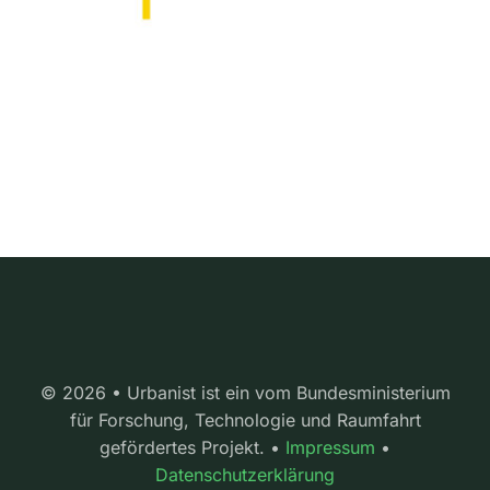
© 2026 • Urbanist ist ein vom Bundesministerium
für Forschung, Technologie und Raumfahrt
gefördertes Projekt. •
Impressum
•
Datenschutzerklärung