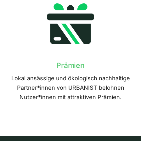
Prämien
Lokal ansässige und ökologisch nachhaltige
Partner*innen von URBANIST belohnen
Nutzer*innen mit attraktiven Prämien.