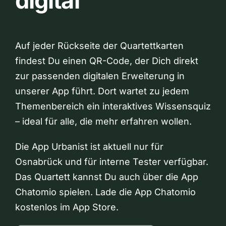
digital
Auf jeder Rückseite der Quartettkarten
findest Du einen QR-Code, der Dich direkt
zur passenden digitalen Erweiterung in
unserer App führt. Dort wartet zu jedem
Themenbereich ein interaktives Wissensquiz
– ideal für alle, die mehr erfahren wollen.
Die App Urbanist ist aktuell nur für
Osnabrück und für interne Tester verfügbar.
Das Quartett kannst Du auch über die App
Chatomio spielen. Lade die App Chatomio
kostenlos im App Store.