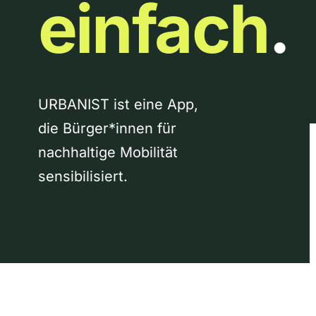
einfach
.
URBANIST ist eine App,
die Bürger*innen für
nachhaltige Mobilität
sensibilisiert.