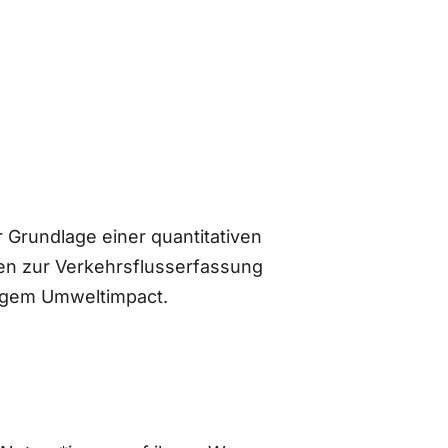
 Grundlage einer quantitativen
n zur Verkehrsflusserfassung
ingem Umweltimpact.