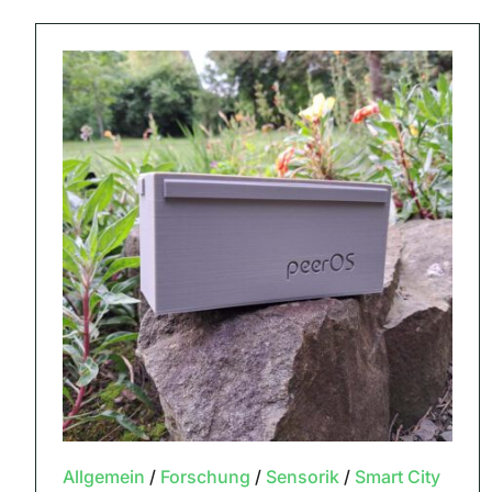
Allgemein
/
Forschung
/
Sensorik
/
Smart City