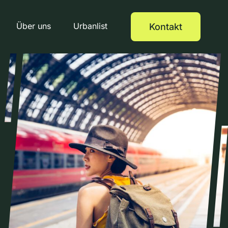
Über uns
Urbanlist
Kontakt