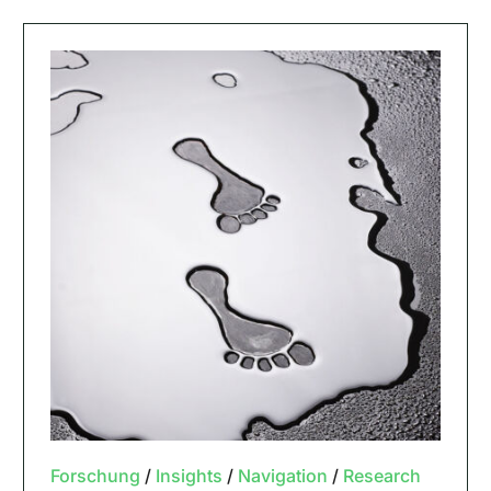
Forschung
/
Insights
/
Navigation
/
Research