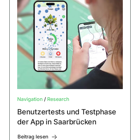
Navigation
/
Research
Benutzertests und Testphase
der App in Saarbrücken
Beitrag lesen