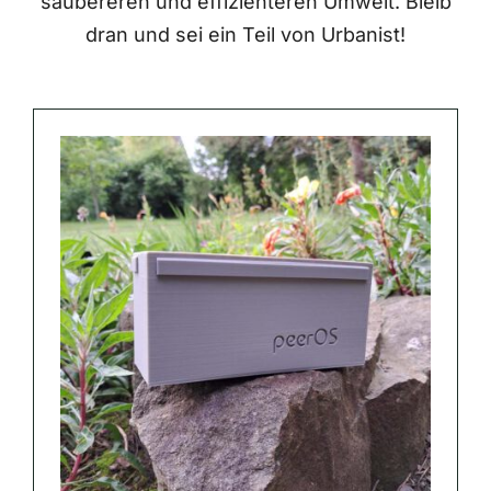
saubereren und effizienteren Umwelt. Bleib
dran und sei ein Teil von Urbanist!