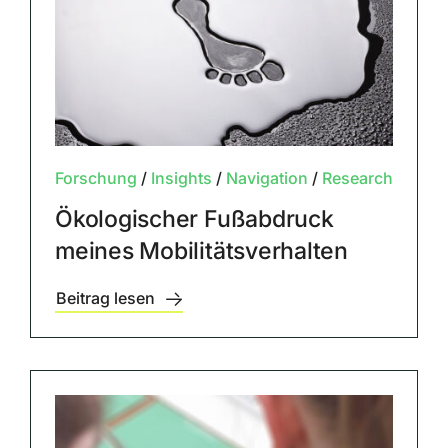
Forschung
/
Insights
/
Navigation
/
Research
Ökologischer Fußabdruck
meines Mobilitätsverhalten
Beitrag lesen