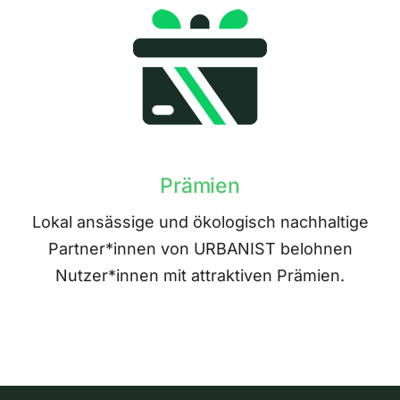
Prämien
Lokal ansässige und ökologisch nachhaltige
Partner*innen von URBANIST belohnen
Nutzer*innen mit attraktiven Prämien.