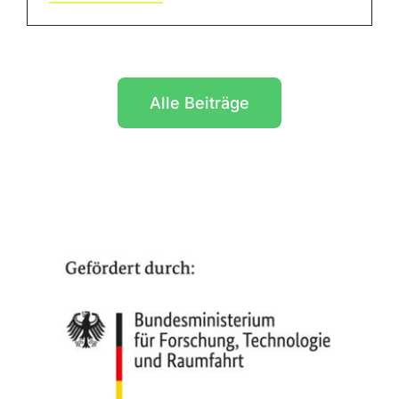
Alle Beiträge