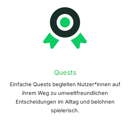
Quests
Einfache Quests begleiten Nutzer*innen auf
ihrem Weg zu umweltfreundlichen
Entscheidungen im Alltag und belohnen
spielerisch.