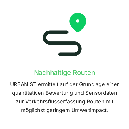
Nachhaltige Routen
URBANIST ermittelt auf der Grundlage einer
quantitativen Bewertung und Sensordaten
zur Verkehrsflusserfassung Routen mit
möglichst geringem Umweltimpact.