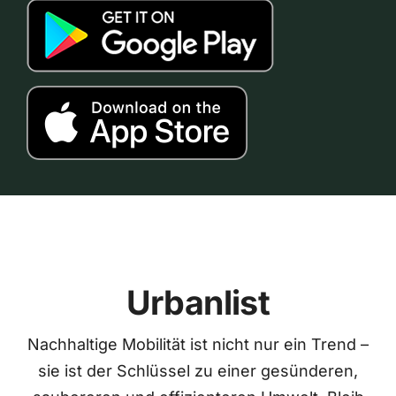
Urbanlist
Nachhaltige Mobilität ist nicht nur ein Trend –
sie ist der Schlüssel zu einer gesünderen,