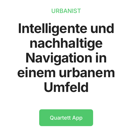
URBANIST
Intelligente und
nachhaltige
Navigation in
einem urbanem
Umfeld
Quartett App