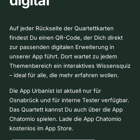
digital
Auf jeder Rückseite der Quartettkarten
findest Du einen QR-Code, der Dich direkt
zur passenden digitalen Erweiterung in
unserer App führt. Dort wartet zu jedem
Themenbereich ein interaktives Wissensquiz
– ideal für alle, die mehr erfahren wollen.
Die App Urbanist ist aktuell nur für
Osnabrück und für interne Tester verfügbar.
Das Quartett kannst Du auch über die App
Chatomio spielen. Lade die App Chatomio
kostenlos im App Store.