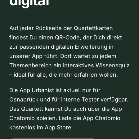
digital
Auf jeder Rückseite der Quartettkarten
findest Du einen QR-Code, der Dich direkt
zur passenden digitalen Erweiterung in
unserer App führt. Dort wartet zu jedem
Themenbereich ein interaktives Wissensquiz
– ideal für alle, die mehr erfahren wollen.
Die App Urbanist ist aktuell nur für
Osnabrück und für interne Tester verfügbar.
Das Quartett kannst Du auch über die App
Chatomio spielen. Lade die App Chatomio
kostenlos im App Store.