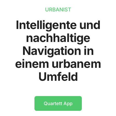
URBANIST
Intelligente und
nachhaltige
Navigation in
einem urbanem
Umfeld
Quartett App