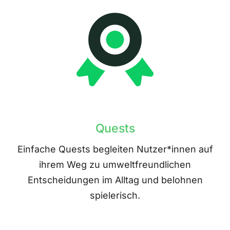
Quests
Einfache Quests begleiten Nutzer*innen auf
ihrem Weg zu umweltfreundlichen
Entscheidungen im Alltag und belohnen
spielerisch.