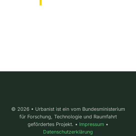
© 2026 • Urbanist ist ein vom Bundesministerium
für Forschung, Technologie und Raumfahrt
gefördertes Projekt. •
Impressum
•
Datenschutzerklärung