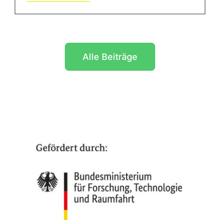
Alle Beiträge