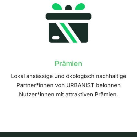
Prämien
Lokal ansässige und ökologisch nachhaltige
Partner*innen von URBANIST belohnen
Nutzer*innen mit attraktiven Prämien.