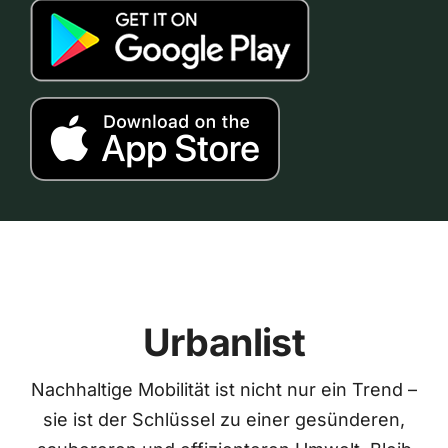
Urbanlist
Nachhaltige Mobilität ist nicht nur ein Trend –
sie ist der Schlüssel zu einer gesünderen,