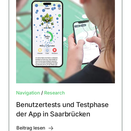
Navigation
/
Research
Benutzertests und Testphase
der App in Saarbrücken
Beitrag lesen