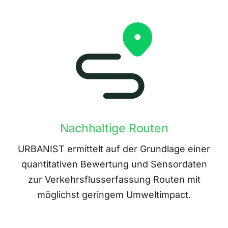
Nachhaltige Routen
URBANIST ermittelt auf der Grundlage einer
quantitativen Bewertung und Sensordaten
zur Verkehrsflusserfassung Routen mit
möglichst geringem Umweltimpact.