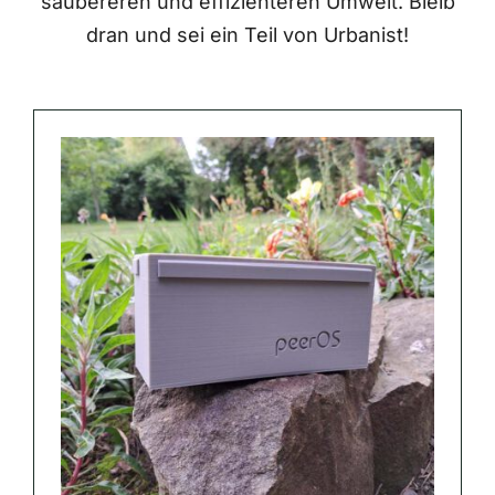
saubereren und effizienteren Umwelt. Bleib
dran und sei ein Teil von Urbanist!