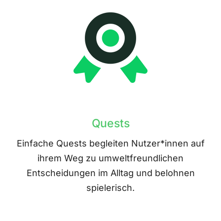
Quests
Einfache Quests begleiten Nutzer*innen auf
ihrem Weg zu umweltfreundlichen
Entscheidungen im Alltag und belohnen
spielerisch.