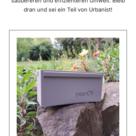
saubereren und effizienteren Umwelt. Bleib
dran und sei ein Teil von Urbanist!