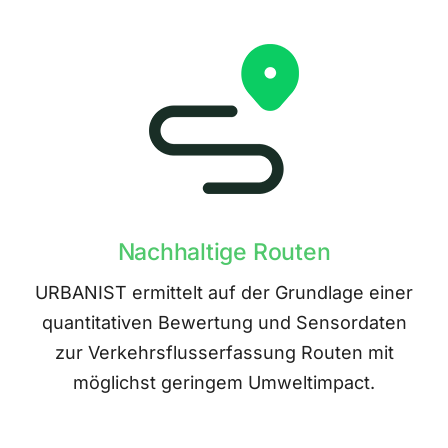
Nachhaltige Routen
URBANIST ermittelt auf der Grundlage einer
quantitativen Bewertung und Sensordaten
zur Verkehrsflusserfassung Routen mit
möglichst geringem Umweltimpact.