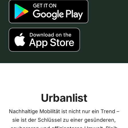
Urbanlist
Nachhaltige Mobilität ist nicht nur ein Trend –
sie ist der Schlüssel zu einer gesünderen,