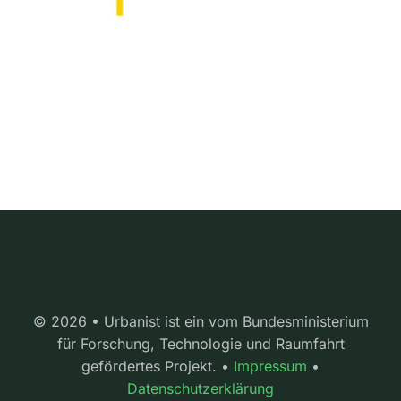
© 2026 • Urbanist ist ein vom Bundesministerium
für Forschung, Technologie und Raumfahrt
gefördertes Projekt. •
Impressum
•
Datenschutzerklärung