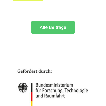
Alle Beiträge