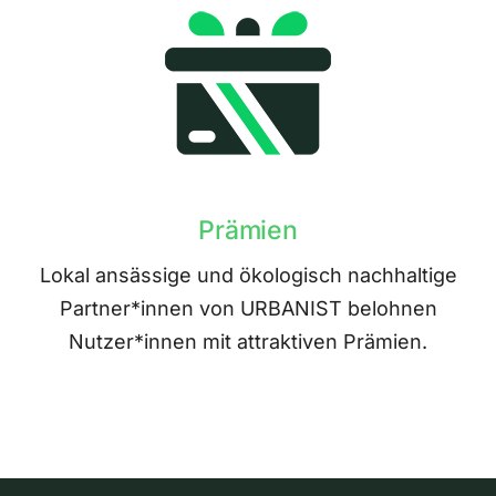
Prämien
Lokal ansässige und ökologisch nachhaltige
Partner*innen von URBANIST belohnen
Nutzer*innen mit attraktiven Prämien.