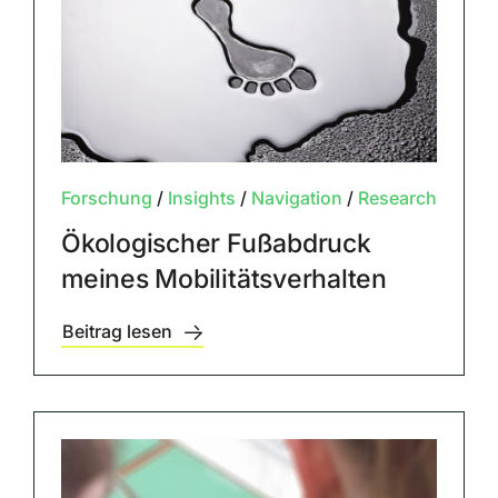
Forschung
/
Insights
/
Navigation
/
Research
Ökologischer Fußabdruck
meines Mobilitätsverhalten
Beitrag lesen