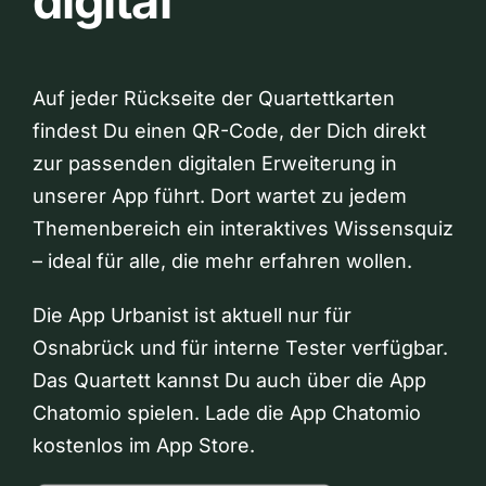
digital
Auf jeder Rückseite der Quartettkarten
findest Du einen QR-Code, der Dich direkt
zur passenden digitalen Erweiterung in
unserer App führt. Dort wartet zu jedem
Themenbereich ein interaktives Wissensquiz
– ideal für alle, die mehr erfahren wollen.
Die App Urbanist ist aktuell nur für
Osnabrück und für interne Tester verfügbar.
Das Quartett kannst Du auch über die App
Chatomio spielen. Lade die App Chatomio
kostenlos im App Store.