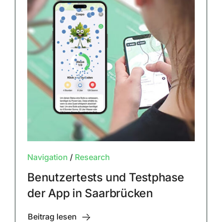
Navigation
/
Research
Benutzertests und Testphase
der App in Saarbrücken
Beitrag lesen