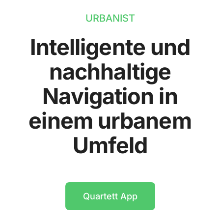
URBANIST
Intelligente und
nachhaltige
Navigation in
einem urbanem
Umfeld
Quartett App