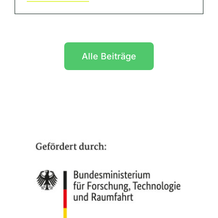
Alle Beiträge