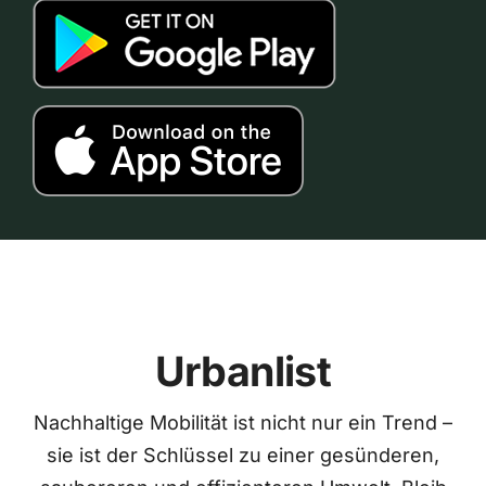
Urbanlist
Nachhaltige Mobilität ist nicht nur ein Trend –
sie ist der Schlüssel zu einer gesünderen,