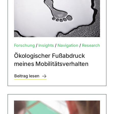
Forschung
/
Insights
/
Navigation
/
Research
Ökologischer Fußabdruck
meines Mobilitätsverhalten
Beitrag lesen