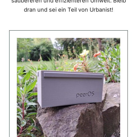
saubereren und effizienteren Umwelt. Bleib
dran und sei ein Teil von Urbanist!