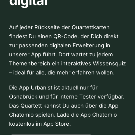
digital
Auf jeder Rückseite der Quartettkarten
findest Du einen QR-Code, der Dich direkt
zur passenden digitalen Erweiterung in
unserer App führt. Dort wartet zu jedem
Themenbereich ein interaktives Wissensquiz
– ideal für alle, die mehr erfahren wollen.
Die App Urbanist ist aktuell nur für
Osnabrück und für interne Tester verfügbar.
Das Quartett kannst Du auch über die App
Chatomio spielen. Lade die App Chatomio
kostenlos im App Store.