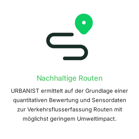
Nachhaltige Routen
URBANIST ermittelt auf der Grundlage einer
quantitativen Bewertung und Sensordaten
zur Verkehrsflusserfassung Routen mit
möglichst geringem Umweltimpact.