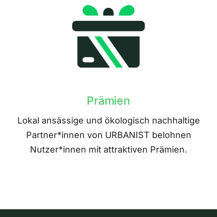
Prämien
Lokal ansässige und ökologisch nachhaltige
Partner*innen von URBANIST belohnen
Nutzer*innen mit attraktiven Prämien.