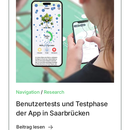
Navigation
/
Research
Benutzertests und Testphase
der App in Saarbrücken
Beitrag lesen