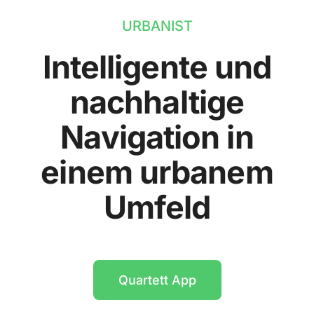
URBANIST
Intelligente und
nachhaltige
Navigation in
einem urbanem
Umfeld
Quartett App