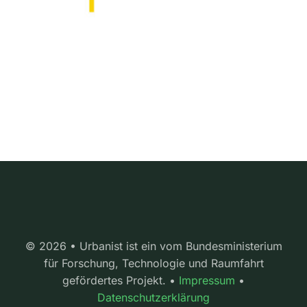
© 2026 • Urbanist ist ein vom Bundesministerium
für Forschung, Technologie und Raumfahrt
gefördertes Projekt. •
Impressum
•
Datenschutzerklärung