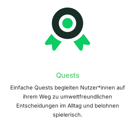
Quests
Einfache Quests begleiten Nutzer*innen auf
ihrem Weg zu umweltfreundlichen
Entscheidungen im Alltag und belohnen
spielerisch.