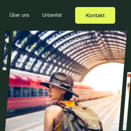
Über uns
Urbanlist
Kontakt