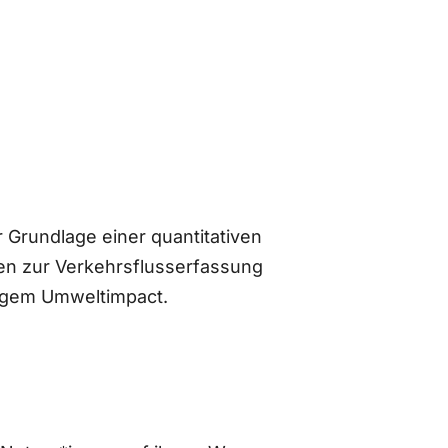
 Grundlage einer quantitativen
n zur Verkehrsflusserfassung
ingem Umweltimpact.