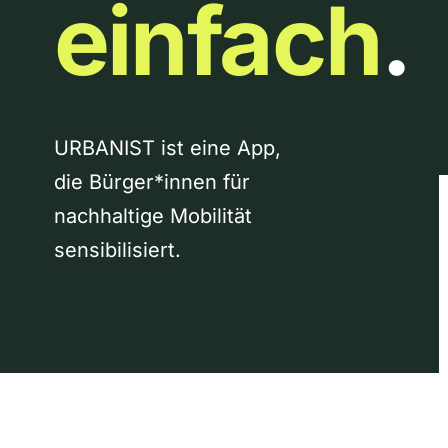
einfach
.
URBANIST ist eine App,
die Bürger*innen für
nachhaltige Mobilität
sensibilisiert.