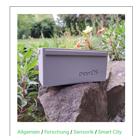
Allgemein
/
Forschung
/
Sensorik
/
Smart City