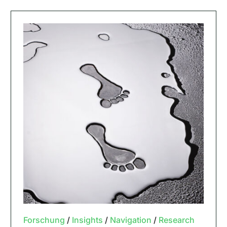
Forschung
/
Insights
/
Navigation
/
Research