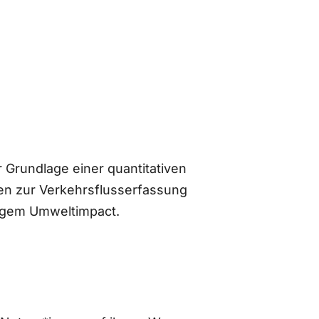
 Grundlage einer quantitativen
n zur Verkehrsflusserfassung
ingem Umweltimpact.