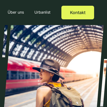
Über uns
Urbanlist
Kontakt