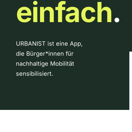
einfach
.
URBANIST ist eine App,
die Bürger*innen für
nachhaltige Mobilität
sensibilisiert.