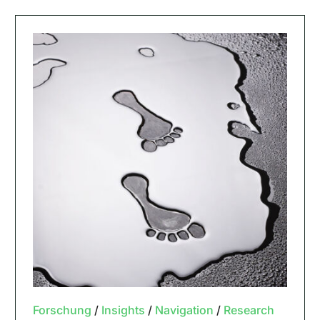
Forschung
/
Insights
/
Navigation
/
Research