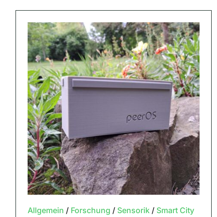
Allgemein
/
Forschung
/
Sensorik
/
Smart City