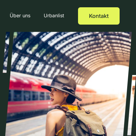
Über uns
Urbanlist
Kontakt