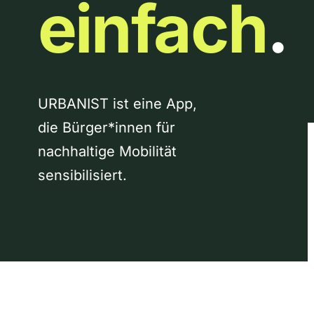
einfach
.
URBANIST ist eine App,
die Bürger*innen für
nachhaltige Mobilität
sensibilisiert.