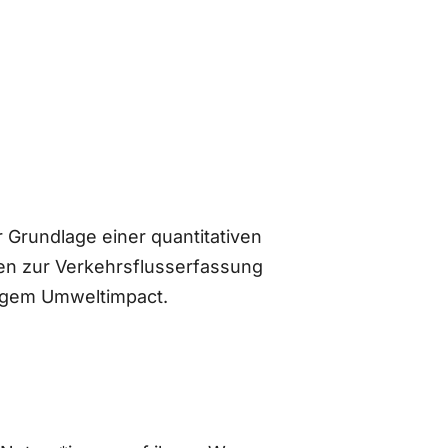
 Grundlage einer quantitativen
n zur Verkehrsflusserfassung
ingem Umweltimpact.