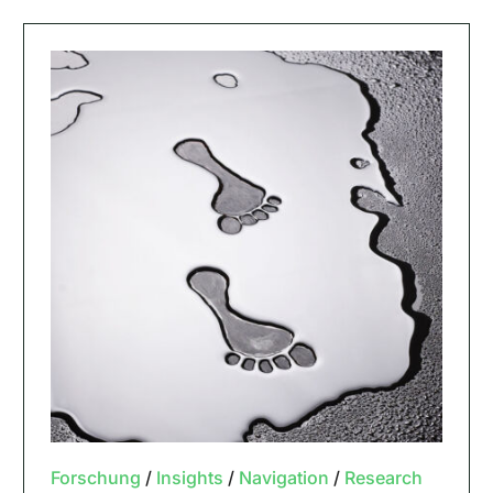
Forschung
/
Insights
/
Navigation
/
Research