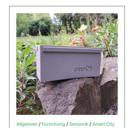
Allgemein
/
Forschung
/
Sensorik
/
Smart City