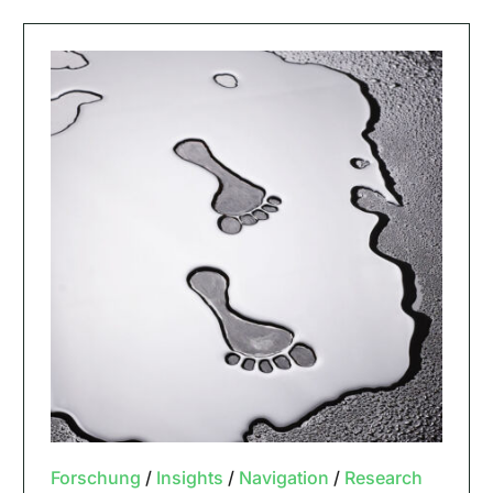
Forschung
/
Insights
/
Navigation
/
Research