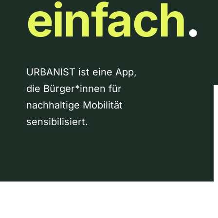
einfach
.
URBANIST ist eine App,
die Bürger*innen für
nachhaltige Mobilität
sensibilisiert.