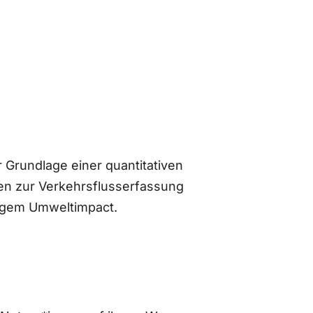
 Grundlage einer quantitativen
n zur Verkehrsflusserfassung
ingem Umweltimpact.