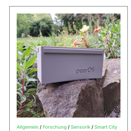
Allgemein
/
Forschung
/
Sensorik
/
Smart City