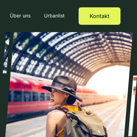
Über uns
Urbanlist
Kontakt