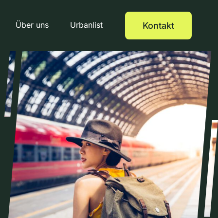
Über uns
Urbanlist
Kontakt