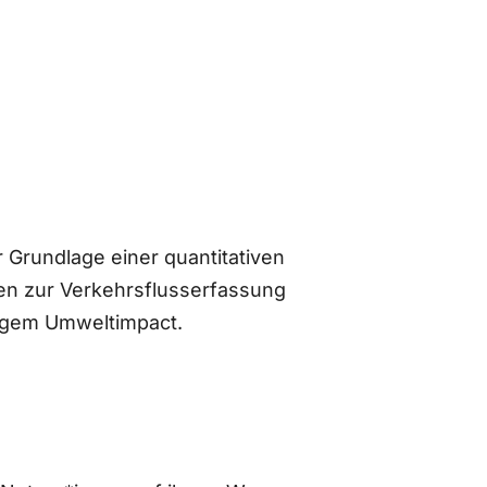
 Grundlage einer quantitativen
n zur Verkehrsflusserfassung
ingem Umweltimpact.