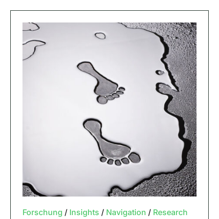
Forschung
/
Insights
/
Navigation
/
Research