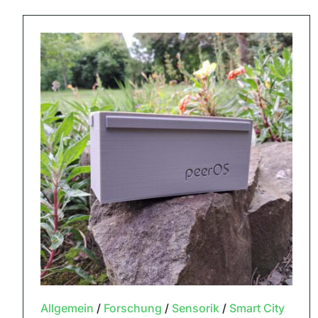
Allgemein
/
Forschung
/
Sensorik
/
Smart City