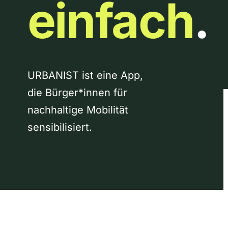
einfach
.
URBANIST ist eine App,
die Bürger*innen für
nachhaltige Mobilität
sensibilisiert.