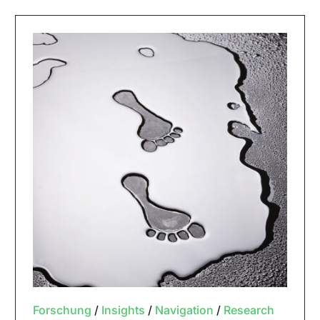
Forschung
/
Insights
/
Navigation
/
Research