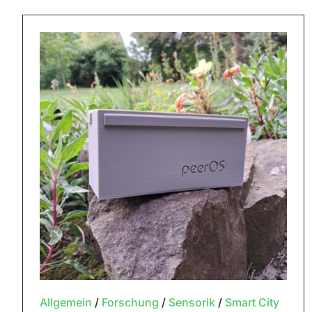
Allgemein
/
Forschung
/
Sensorik
/
Smart City