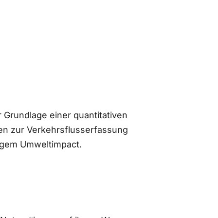
 Grundlage einer quantitativen
n zur Verkehrsflusserfassung
ingem Umweltimpact.