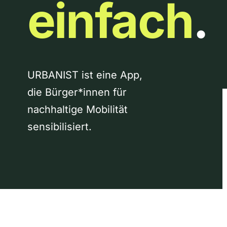
einfach
.
URBANIST ist eine App,
die Bürger*innen für
nachhaltige Mobilität
sensibilisiert.