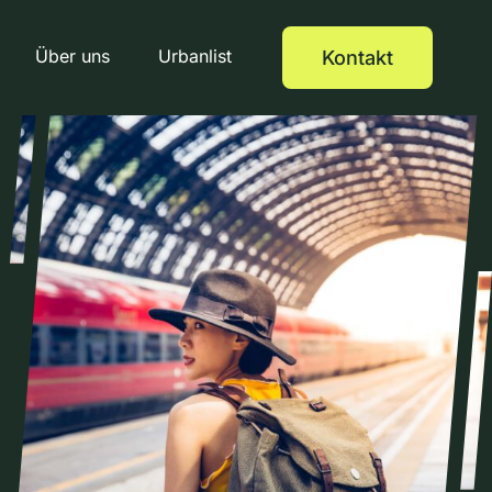
Über uns
Urbanlist
Kontakt