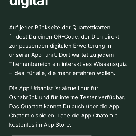
digital
Auf jeder Rückseite der Quartettkarten
findest Du einen QR-Code, der Dich direkt
zur passenden digitalen Erweiterung in
unserer App führt. Dort wartet zu jedem
Themenbereich ein interaktives Wissensquiz
– ideal für alle, die mehr erfahren wollen.
Die App Urbanist ist aktuell nur für
Osnabrück und für interne Tester verfügbar.
Das Quartett kannst Du auch über die App
Chatomio spielen. Lade die App Chatomio
kostenlos im App Store.