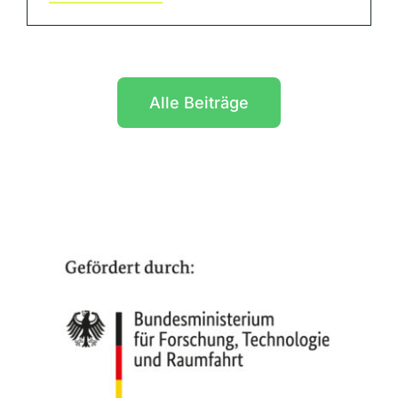
Alle Beiträge