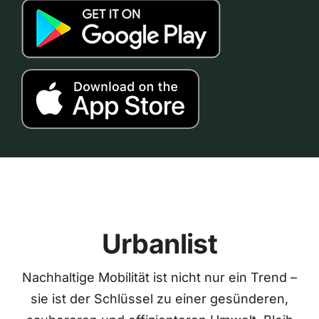
Urbanlist
Nachhaltige Mobilität ist nicht nur ein Trend –
sie ist der Schlüssel zu einer gesünderen,