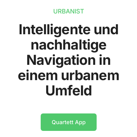
URBANIST
Intelligente und
nachhaltige
Navigation in
einem urbanem
Umfeld
Quartett App