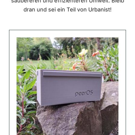
saubereren und effizienteren Umwelt. Bleib
dran und sei ein Teil von Urbanist!