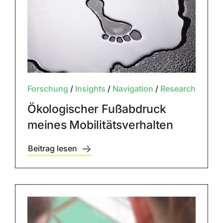
Forschung
/
Insights
/
Navigation
/
Research
Ökologischer Fußabdruck
meines Mobilitätsverhalten
Beitrag lesen