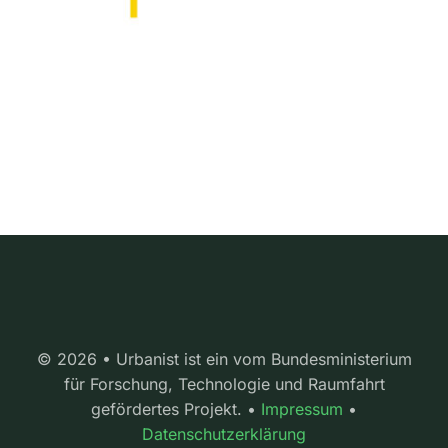
© 2026 • Urbanist ist ein vom Bundesministerium
für Forschung, Technologie und Raumfahrt
gefördertes Projekt. •
Impressum
•
Datenschutzerklärung