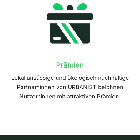
Prämien
Lokal ansässige und ökologisch nachhaltige
Partner*innen von URBANIST belohnen
Nutzer*innen mit attraktiven Prämien.