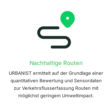
Nachhaltige Routen
URBANIST ermittelt auf der Grundlage einer
quantitativen Bewertung und Sensordaten
zur Verkehrsflusserfassung Routen mit
möglichst geringem Umweltimpact.