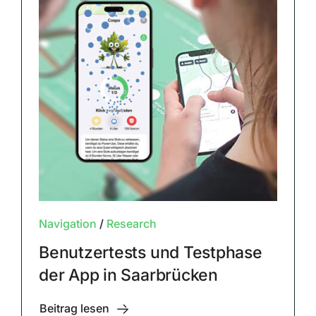
Navigation
/
Research
Benutzertests und Testphase
der App in Saarbrücken
Beitrag lesen