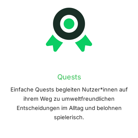
Quests
Einfache Quests begleiten Nutzer*innen auf
ihrem Weg zu umweltfreundlichen
Entscheidungen im Alltag und belohnen
spielerisch.