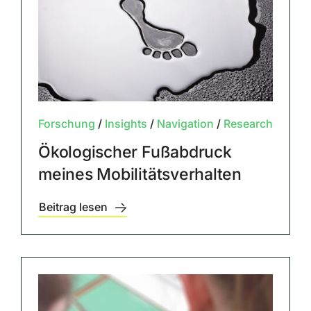
Forschung
/
Insights
/
Navigation
/
Research
Ökologischer Fußabdruck
meines Mobilitätsverhalten
Beitrag lesen