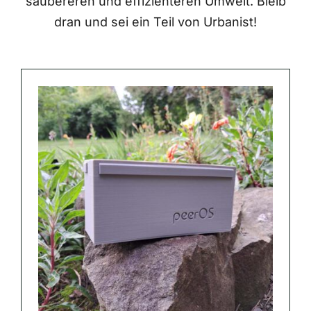
saubereren und effizienteren Umwelt. Bleib
dran und sei ein Teil von Urbanist!