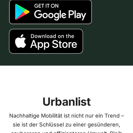
Urbanlist
Nachhaltige Mobilität ist nicht nur ein Trend –
sie ist der Schlüssel zu einer gesünderen,