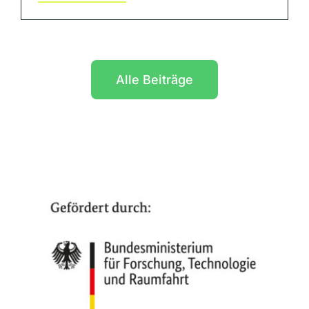
Alle Beiträge