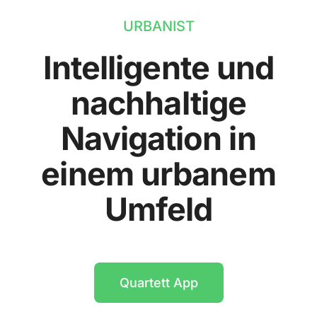
URBANIST
Intelligente und
nachhaltige
Navigation in
einem urbanem
Umfeld
Quartett App