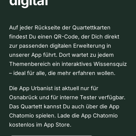
digital
Auf jeder Rückseite der Quartettkarten
findest Du einen QR-Code, der Dich direkt
zur passenden digitalen Erweiterung in
unserer App führt. Dort wartet zu jedem
Themenbereich ein interaktives Wissensquiz
– ideal für alle, die mehr erfahren wollen.
Die App Urbanist ist aktuell nur für
Osnabrück und für interne Tester verfügbar.
Das Quartett kannst Du auch über die App
Chatomio spielen. Lade die App Chatomio
kostenlos im App Store.