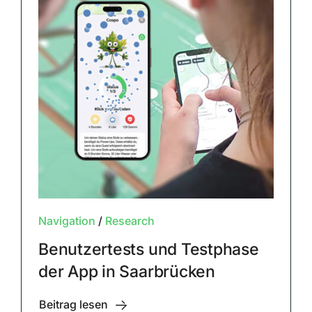
Navigation
/
Research
Benutzertests und Testphase
der App in Saarbrücken
Beitrag lesen