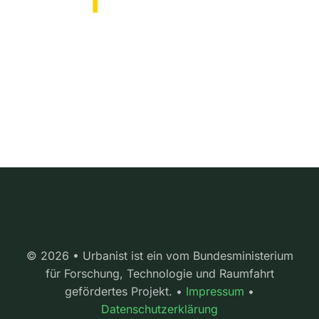
© 2026 • Urbanist ist ein vom Bundesministerium
für Forschung, Technologie und Raumfahrt
gefördertes Projekt. •
Impressum
•
Datenschutzerklärung