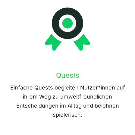
Quests
Einfache Quests begleiten Nutzer*innen auf
ihrem Weg zu umweltfreundlichen
Entscheidungen im Alltag und belohnen
spielerisch.