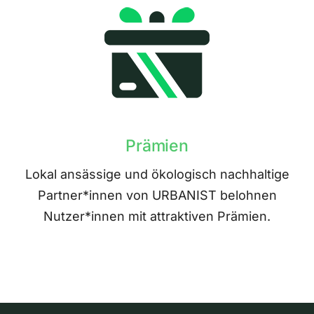
Prämien
Lokal ansässige und ökologisch nachhaltige
Partner*innen von URBANIST belohnen
Nutzer*innen mit attraktiven Prämien.