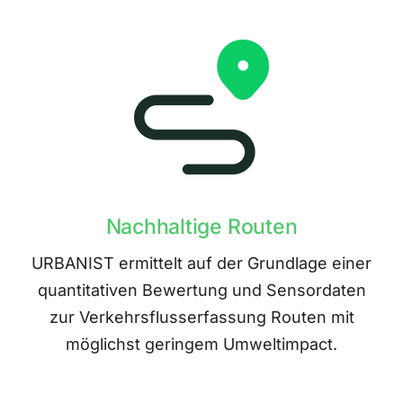
Nachhaltige Routen
URBANIST ermittelt auf der Grundlage einer
quantitativen Bewertung und Sensordaten
zur Verkehrsflusserfassung Routen mit
möglichst geringem Umweltimpact.