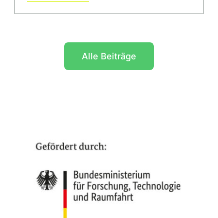
Alle Beiträge