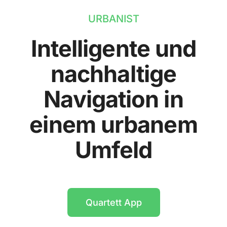
URBANIST
Intelligente und
nachhaltige
Navigation in
einem urbanem
Umfeld
Quartett App