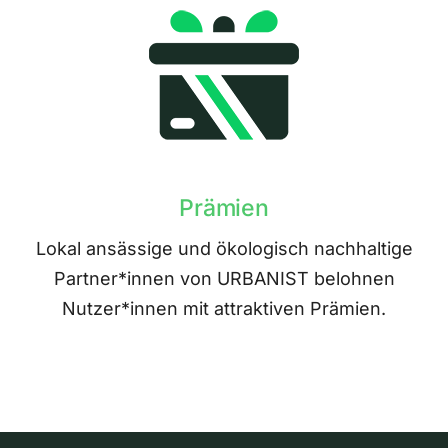
Prämien
Lokal ansässige und ökologisch nachhaltige
Partner*innen von URBANIST belohnen
Nutzer*innen mit attraktiven Prämien.