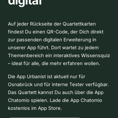
digital
Auf jeder Rückseite der Quartettkarten
findest Du einen QR-Code, der Dich direkt
zur passenden digitalen Erweiterung in
unserer App führt. Dort wartet zu jedem
Themenbereich ein interaktives Wissensquiz
– ideal für alle, die mehr erfahren wollen.
Die App Urbanist ist aktuell nur für
Osnabrück und für interne Tester verfügbar.
Das Quartett kannst Du auch über die App
Chatomio spielen. Lade die App Chatomio
kostenlos im App Store.