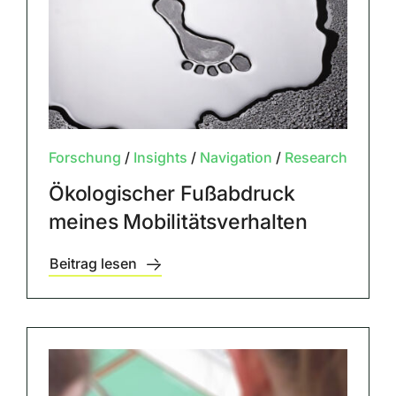
Forschung
/
Insights
/
Navigation
/
Research
Ökologischer Fußabdruck
meines Mobilitätsverhalten
Beitrag lesen