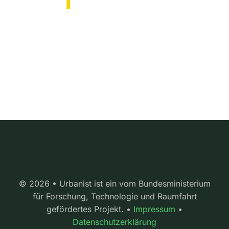
© 2026 • Urbanist ist ein vom Bundesministerium
für Forschung, Technologie und Raumfahrt
gefördertes Projekt. •
Impressum
•
Datenschutzerklärung