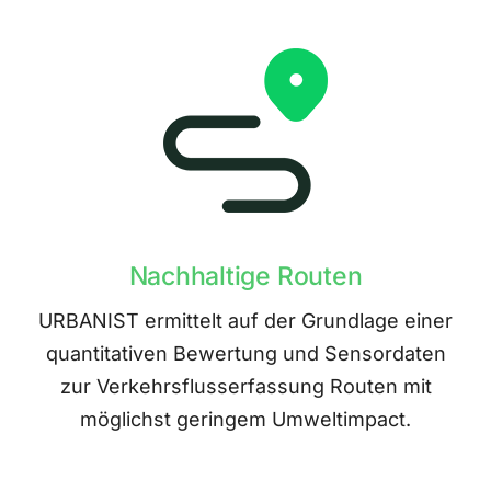
Nachhaltige Routen
URBANIST ermittelt auf der Grundlage einer
quantitativen Bewertung und Sensordaten
zur Verkehrsflusserfassung Routen mit
möglichst geringem Umweltimpact.