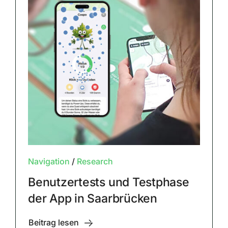
Navigation
/
Research
Benutzertests und Testphase
der App in Saarbrücken
Beitrag lesen