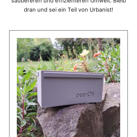
saubereren und effizienteren Umwelt. Bleib
dran und sei ein Teil von Urbanist!