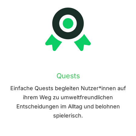
Quests
Einfache Quests begleiten Nutzer*innen auf
ihrem Weg zu umweltfreundlichen
Entscheidungen im Alltag und belohnen
spielerisch.