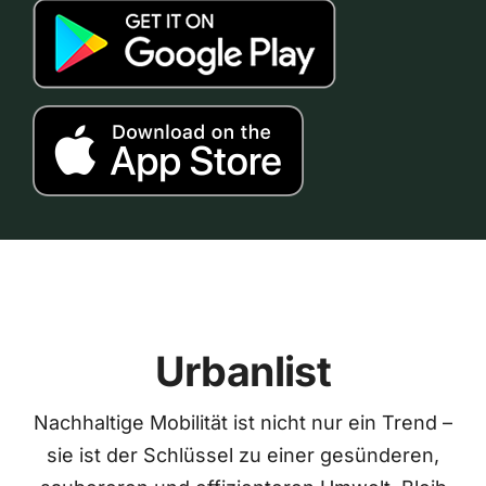
Urbanlist
Nachhaltige Mobilität ist nicht nur ein Trend –
sie ist der Schlüssel zu einer gesünderen,