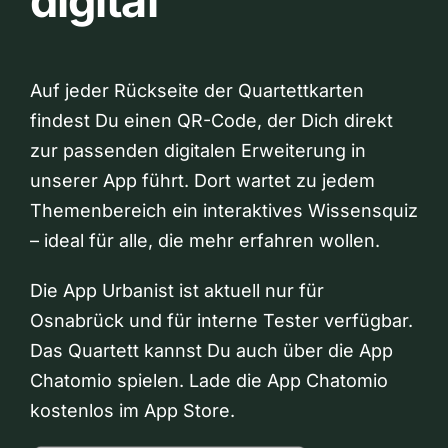
digital
Auf jeder Rückseite der Quartettkarten
findest Du einen QR-Code, der Dich direkt
zur passenden digitalen Erweiterung in
unserer App führt. Dort wartet zu jedem
Themenbereich ein interaktives Wissensquiz
– ideal für alle, die mehr erfahren wollen.
Die App Urbanist ist aktuell nur für
Osnabrück und für interne Tester verfügbar.
Das Quartett kannst Du auch über die App
Chatomio spielen. Lade die App Chatomio
kostenlos im App Store.