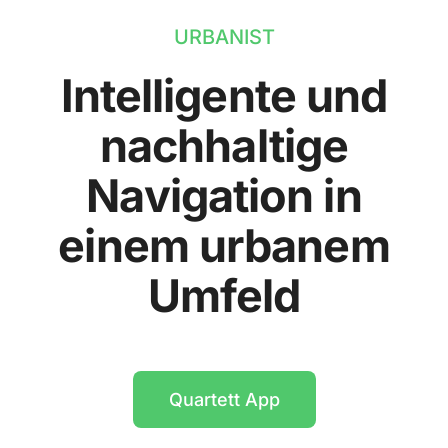
URBANIST
Intelligente und
nachhaltige
Navigation in
einem urbanem
Umfeld
Quartett App