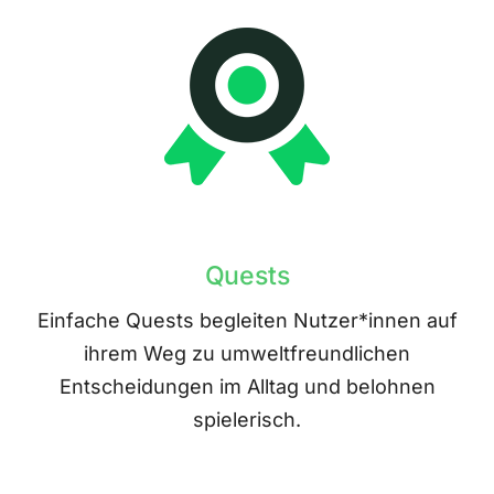
Quests
Einfache Quests begleiten Nutzer*innen auf
ihrem Weg zu umweltfreundlichen
Entscheidungen im Alltag und belohnen
spielerisch.