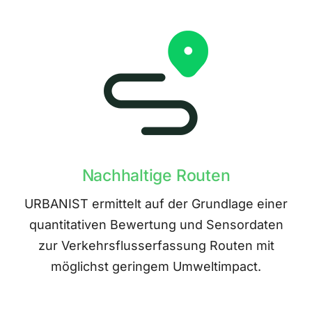
Nachhaltige Routen
URBANIST ermittelt auf der Grundlage einer
quantitativen Bewertung und Sensordaten
zur Verkehrsflusserfassung Routen mit
möglichst geringem Umweltimpact.