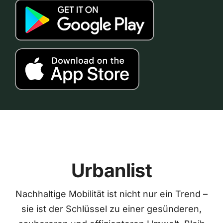
Urbanlist
Nachhaltige Mobilität ist nicht nur ein Trend –
sie ist der Schlüssel zu einer gesünderen,