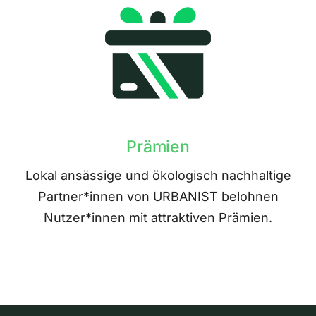
Prämien
Lokal ansässige und ökologisch nachhaltige
Partner*innen von URBANIST belohnen
Nutzer*innen mit attraktiven Prämien.