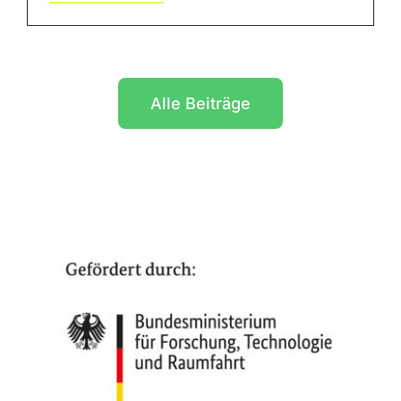
Alle Beiträge