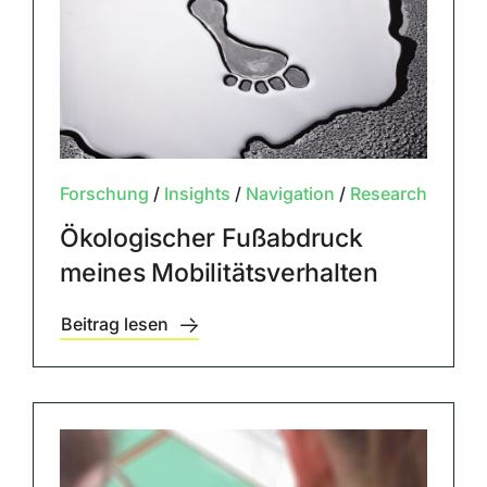
Forschung
/
Insights
/
Navigation
/
Research
Ökologischer Fußabdruck
meines Mobilitätsverhalten
Beitrag lesen