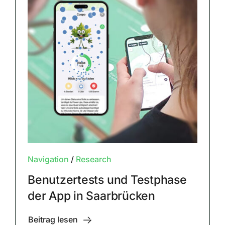
Navigation
/
Research
Benutzertests und Testphase
der App in Saarbrücken
Beitrag lesen