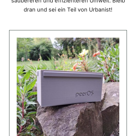
saubereren und effizienteren Umwelt. Bleib
dran und sei ein Teil von Urbanist!