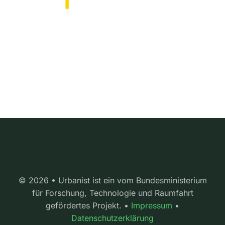
© 2026 • Urbanist ist ein vom Bundesministerium
für Forschung, Technologie und Raumfahrt
gefördertes Projekt. •
Impressum
•
Datenschutzerklärung