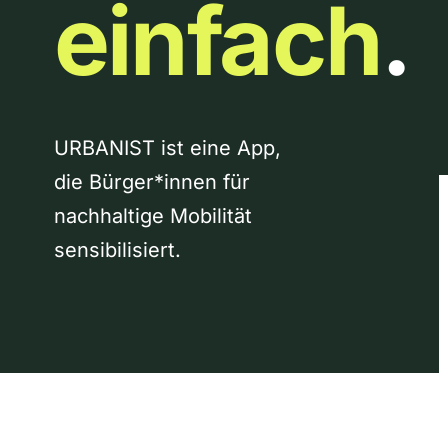
einfach
.
URBANIST ist eine App,
die Bürger*innen für
nachhaltige Mobilität
sensibilisiert.