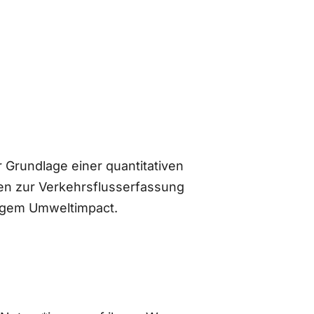
 Grundlage einer quantitativen
n zur Verkehrsflusserfassung
ingem Umweltimpact.