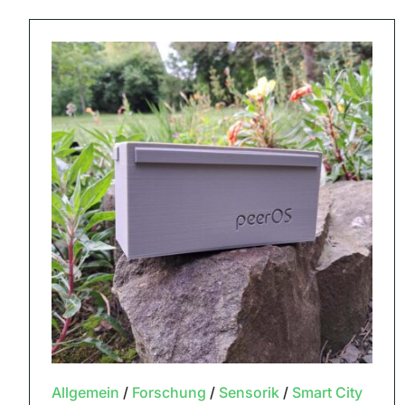
Allgemein
/
Forschung
/
Sensorik
/
Smart City