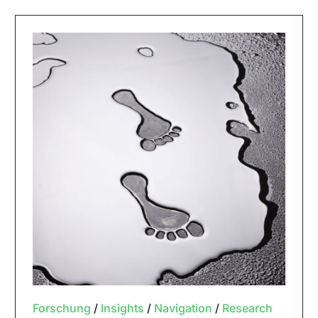
Forschung
/
Insights
/
Navigation
/
Research