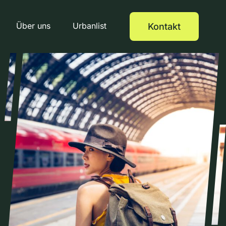
Über uns
Urbanlist
Kontakt