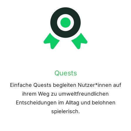
Quests
Einfache Quests begleiten Nutzer*innen auf
ihrem Weg zu umweltfreundlichen
Entscheidungen im Alltag und belohnen
spielerisch.