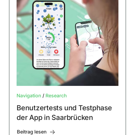
Navigation
/
Research
Benutzertests und Testphase
der App in Saarbrücken
Beitrag lesen