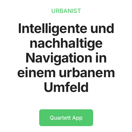
URBANIST
Intelligente und
nachhaltige
Navigation in
einem urbanem
Umfeld
Quartett App