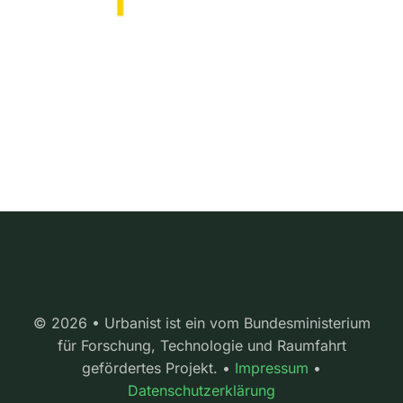
© 2026 • Urbanist ist ein vom Bundesministerium
für Forschung, Technologie und Raumfahrt
gefördertes Projekt. •
Impressum
•
Datenschutzerklärung