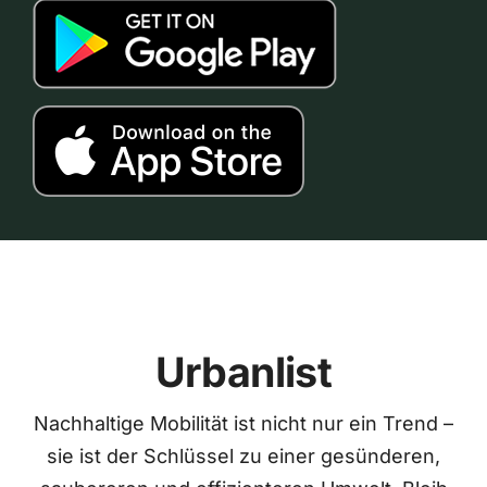
Urbanlist
Nachhaltige Mobilität ist nicht nur ein Trend –
sie ist der Schlüssel zu einer gesünderen,