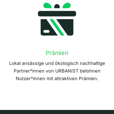
Prämien
Lokal ansässige und ökologisch nachhaltige
Partner*innen von URBANIST belohnen
Nutzer*innen mit attraktiven Prämien.