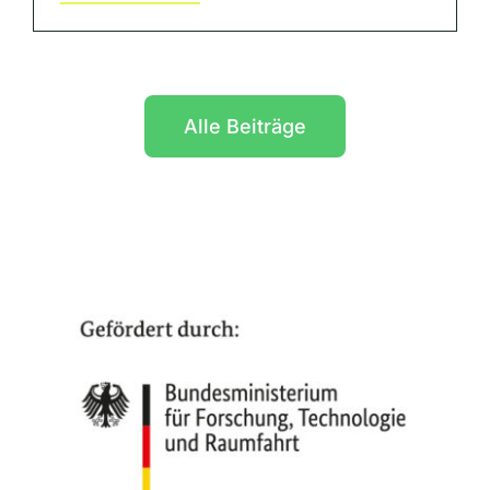
Alle Beiträge