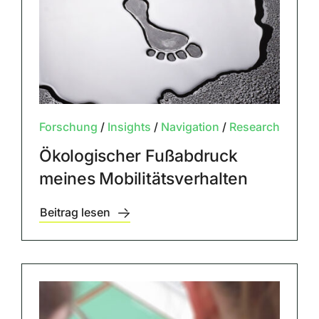
Forschung
/
Insights
/
Navigation
/
Research
Ökologischer Fußabdruck
meines Mobilitätsverhalten
Beitrag lesen