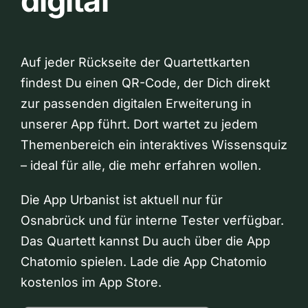
digital
Auf jeder Rückseite der Quartettkarten
findest Du einen QR-Code, der Dich direkt
zur passenden digitalen Erweiterung in
unserer App führt. Dort wartet zu jedem
Themenbereich ein interaktives Wissensquiz
– ideal für alle, die mehr erfahren wollen.
Die App Urbanist ist aktuell nur für
Osnabrück und für interne Tester verfügbar.
Das Quartett kannst Du auch über die App
Chatomio spielen. Lade die App Chatomio
kostenlos im App Store.