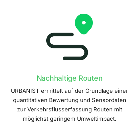
Nachhaltige Routen
URBANIST ermittelt auf der Grundlage einer
quantitativen Bewertung und Sensordaten
zur Verkehrsflusserfassung Routen mit
möglichst geringem Umweltimpact.