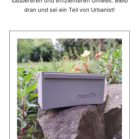
saubereren und effizienteren Umwelt. Bleib
dran und sei ein Teil von Urbanist!