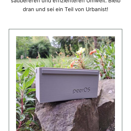
saubereren und effizienteren Umwelt. Bleib
dran und sei ein Teil von Urbanist!