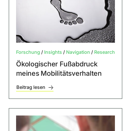
Forschung
/
Insights
/
Navigation
/
Research
Ökologischer Fußabdruck
meines Mobilitätsverhalten
Beitrag lesen