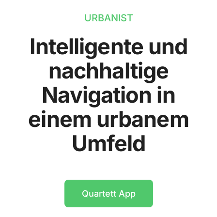
URBANIST
Intelligente und
nachhaltige
Navigation in
einem urbanem
Umfeld
Quartett App