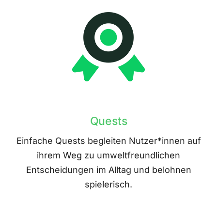
Quests
Einfache Quests begleiten Nutzer*innen auf
ihrem Weg zu umweltfreundlichen
Entscheidungen im Alltag und belohnen
spielerisch.