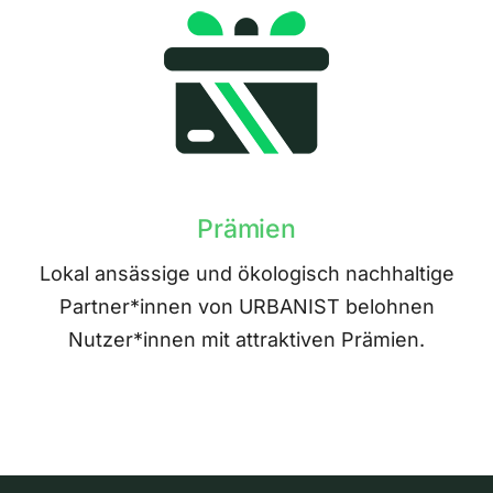
Prämien
Lokal ansässige und ökologisch nachhaltige
Partner*innen von URBANIST belohnen
Nutzer*innen mit attraktiven Prämien.