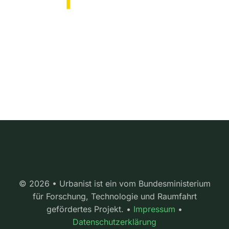
© 2026 • Urbanist ist ein vom Bundesministerium
für Forschung, Technologie und Raumfahrt
gefördertes Projekt. •
Impressum
•
Datenschutzerklärung