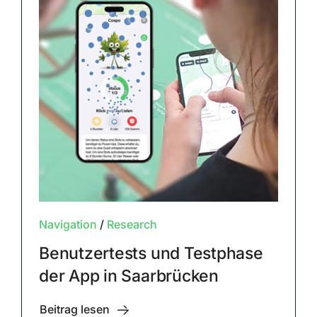
Navigation
/
Research
Benutzertests und Testphase
der App in Saarbrücken
Beitrag lesen