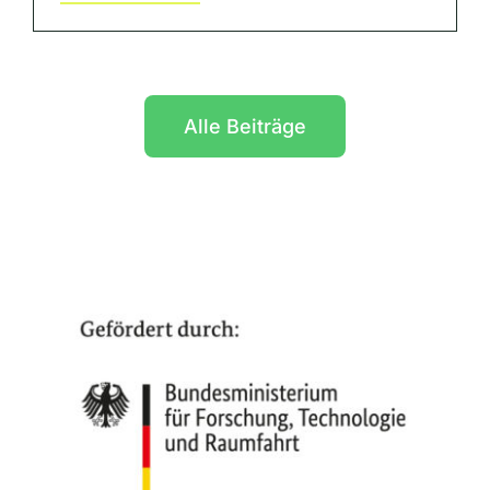
Alle Beiträge