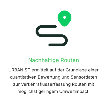
Nachhaltige Routen
URBANIST ermittelt auf der Grundlage einer
quantitativen Bewertung und Sensordaten
zur Verkehrsflusserfassung Routen mit
möglichst geringem Umweltimpact.