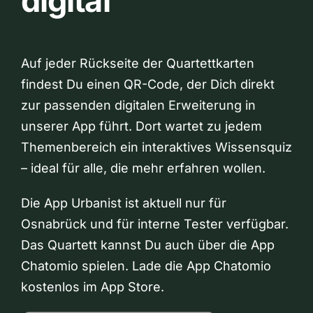
digital
Auf jeder Rückseite der Quartettkarten
findest Du einen QR-Code, der Dich direkt
zur passenden digitalen Erweiterung in
unserer App führt. Dort wartet zu jedem
Themenbereich ein interaktives Wissensquiz
– ideal für alle, die mehr erfahren wollen.
Die App Urbanist ist aktuell nur für
Osnabrück und für interne Tester verfügbar.
Das Quartett kannst Du auch über die App
Chatomio spielen. Lade die App Chatomio
kostenlos im App Store.