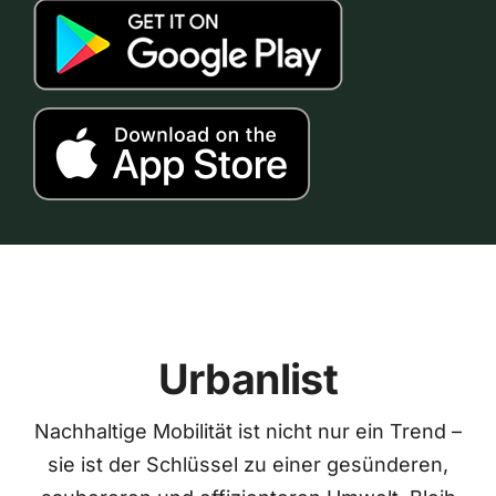
Urbanlist
Nachhaltige Mobilität ist nicht nur ein Trend –
sie ist der Schlüssel zu einer gesünderen,