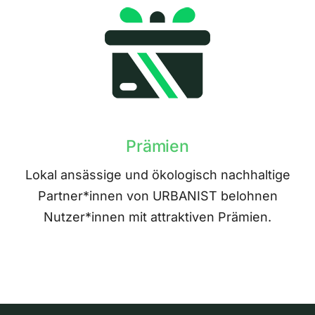
Prämien
Lokal ansässige und ökologisch nachhaltige
Partner*innen von URBANIST belohnen
Nutzer*innen mit attraktiven Prämien.