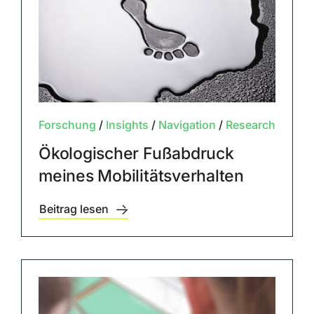
Forschung
/
Insights
/
Navigation
/
Research
Ökologischer Fußabdruck
meines Mobilitätsverhalten
Beitrag lesen