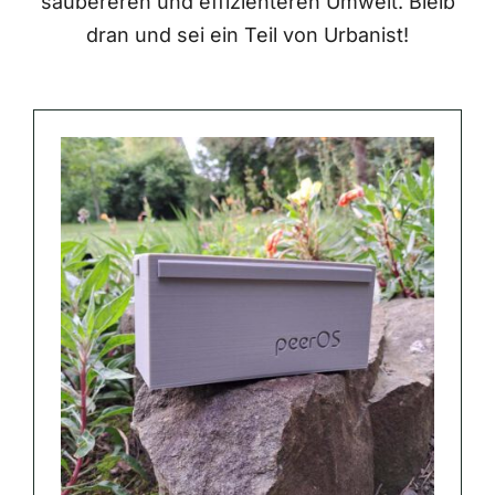
saubereren und effizienteren Umwelt. Bleib
dran und sei ein Teil von Urbanist!