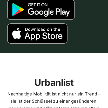
Urbanlist
Nachhaltige Mobilität ist nicht nur ein Trend –
sie ist der Schlüssel zu einer gesünderen,