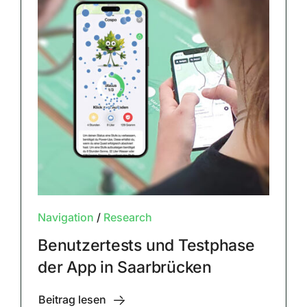
Navigation
/
Research
Benutzertests und Testphase
der App in Saarbrücken
Beitrag lesen