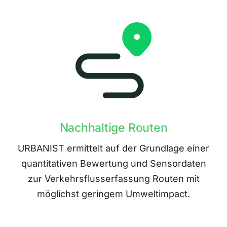
Nachhaltige Routen
URBANIST ermittelt auf der Grundlage einer
quantitativen Bewertung und Sensordaten
zur Verkehrsflusserfassung Routen mit
möglichst geringem Umweltimpact.