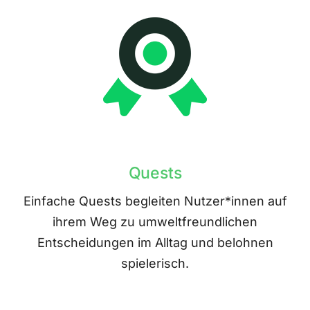
Quests
Einfache Quests begleiten Nutzer*innen auf
ihrem Weg zu umweltfreundlichen
Entscheidungen im Alltag und belohnen
spielerisch.