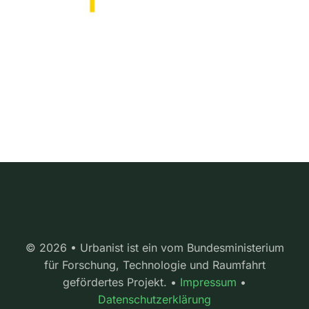
© 2026 • Urbanist ist ein vom Bundesministerium
für Forschung, Technologie und Raumfahrt
gefördertes Projekt. •
Impressum
•
Datenschutzerklärung