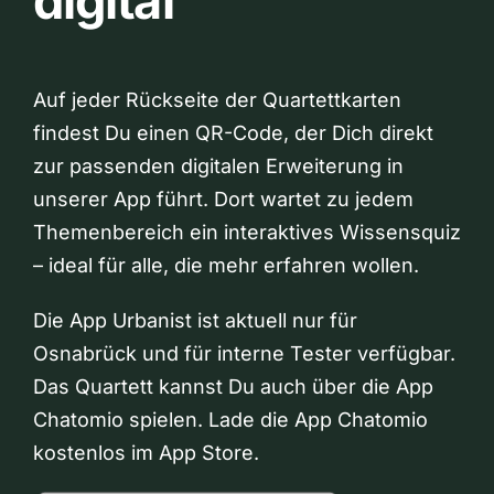
digital
Auf jeder Rückseite der Quartettkarten
findest Du einen QR-Code, der Dich direkt
zur passenden digitalen Erweiterung in
unserer App führt. Dort wartet zu jedem
Themenbereich ein interaktives Wissensquiz
– ideal für alle, die mehr erfahren wollen.
Die App Urbanist ist aktuell nur für
Osnabrück und für interne Tester verfügbar.
Das Quartett kannst Du auch über die App
Chatomio spielen. Lade die App Chatomio
kostenlos im App Store.