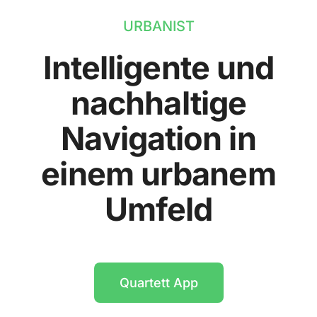
URBANIST
Intelligente und
nachhaltige
Navigation in
einem urbanem
Umfeld
Quartett App