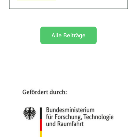
Alle Beiträge