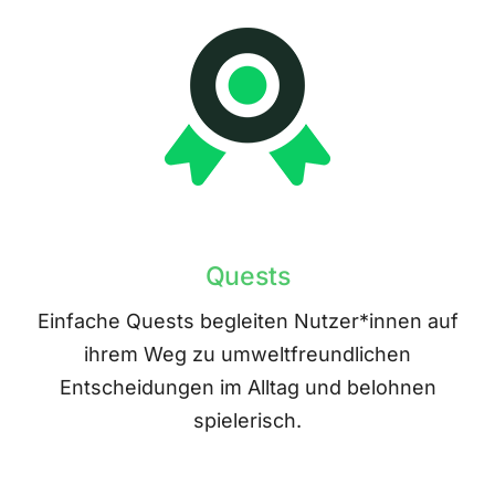
Quests
Einfache Quests begleiten Nutzer*innen auf
ihrem Weg zu umweltfreundlichen
Entscheidungen im Alltag und belohnen
spielerisch.