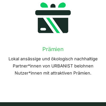
Prämien
Lokal ansässige und ökologisch nachhaltige
Partner*innen von URBANIST belohnen
Nutzer*innen mit attraktiven Prämien.