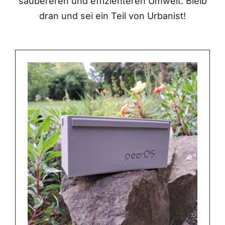
saubereren und effizienteren Umwelt. Bleib
dran und sei ein Teil von Urbanist!