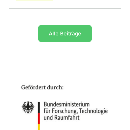
Alle Beiträge