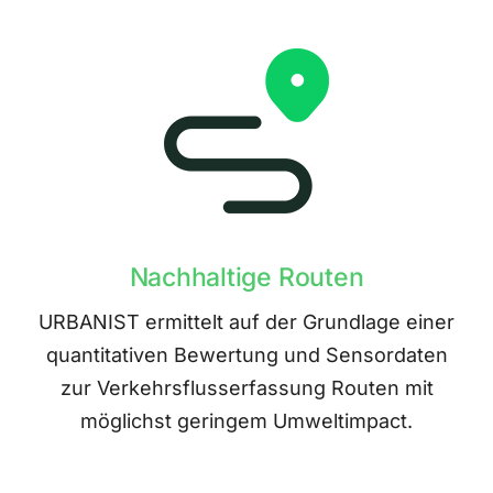
Nachhaltige Routen
URBANIST ermittelt auf der Grundlage einer
quantitativen Bewertung und Sensordaten
zur Verkehrsflusserfassung Routen mit
möglichst geringem Umweltimpact.