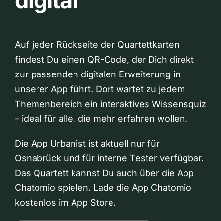
digital
Auf jeder Rückseite der Quartettkarten
findest Du einen QR-Code, der Dich direkt
zur passenden digitalen Erweiterung in
unserer App führt. Dort wartet zu jedem
Themenbereich ein interaktives Wissensquiz
– ideal für alle, die mehr erfahren wollen.
Die App Urbanist ist aktuell nur für
Osnabrück und für interne Tester verfügbar.
Das Quartett kannst Du auch über die App
Chatomio spielen. Lade die App Chatomio
kostenlos im App Store.