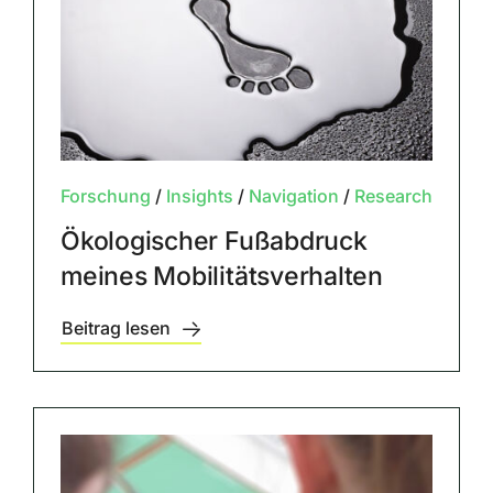
Forschung
/
Insights
/
Navigation
/
Research
Ökologischer Fußabdruck
meines Mobilitätsverhalten
Beitrag lesen