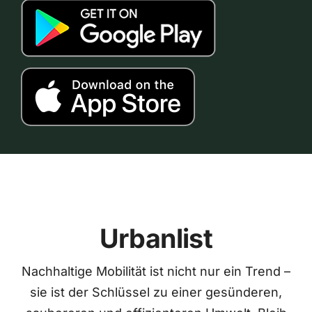
Urbanlist
Nachhaltige Mobilität ist nicht nur ein Trend –
sie ist der Schlüssel zu einer gesünderen,