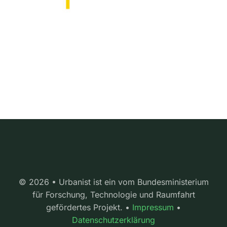
© 2026 • Urbanist ist ein vom Bundesministerium
für Forschung, Technologie und Raumfahrt
gefördertes Projekt. •
Impressum
•
Datenschutzerklärung