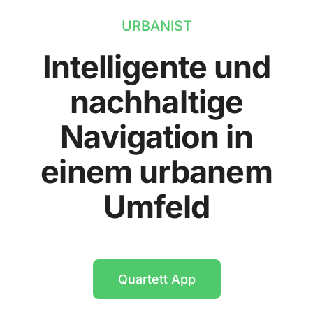
URBANIST
Intelligente und
nachhaltige
Navigation in
einem urbanem
Umfeld
Quartett App