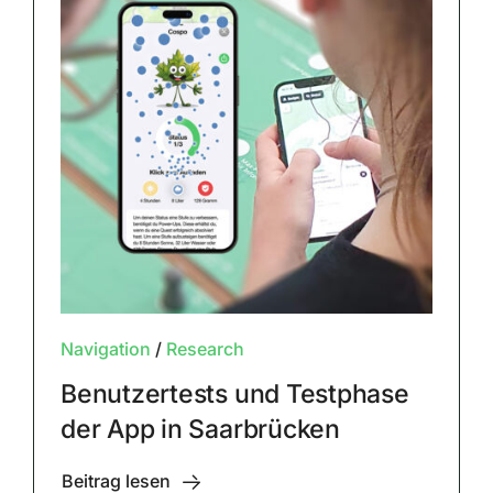
Navigation
/
Research
Benutzertests und Testphase
der App in Saarbrücken
Beitrag lesen