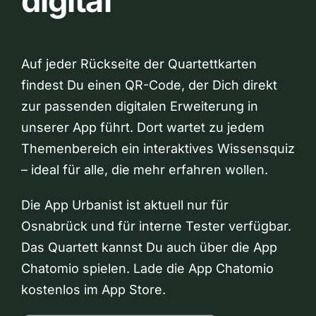
digital
Auf jeder Rückseite der Quartettkarten
findest Du einen QR-Code, der Dich direkt
zur passenden digitalen Erweiterung in
unserer App führt. Dort wartet zu jedem
Themenbereich ein interaktives Wissensquiz
– ideal für alle, die mehr erfahren wollen.
Die App Urbanist ist aktuell nur für
Osnabrück und für interne Tester verfügbar.
Das Quartett kannst Du auch über die App
Chatomio spielen. Lade die App Chatomio
kostenlos im App Store.