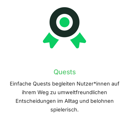
Quests
Einfache Quests begleiten Nutzer*innen auf
ihrem Weg zu umweltfreundlichen
Entscheidungen im Alltag und belohnen
spielerisch.