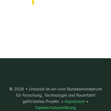
© 2026 • Urbanist ist ein vom Bundesministerium
für Forschung, Technologie und Raumfahrt
gefördertes Projekt. •
Impressum
•
Datenschutzerklärung