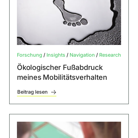
Forschung
/
Insights
/
Navigation
/
Research
Ökologischer Fußabdruck
meines Mobilitätsverhalten
Beitrag lesen