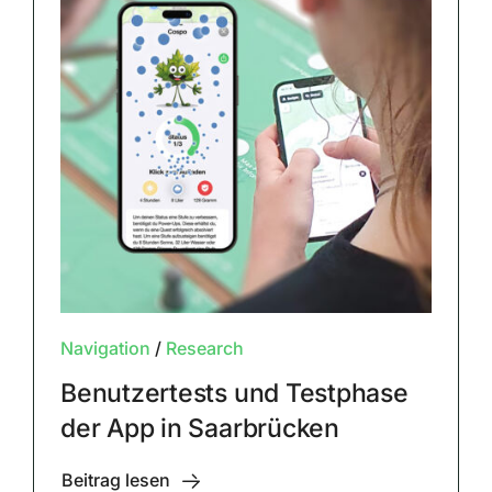
Navigation
/
Research
Benutzertests und Testphase
der App in Saarbrücken
Beitrag lesen