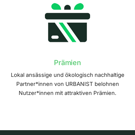
Prämien
Lokal ansässige und ökologisch nachhaltige
Partner*innen von URBANIST belohnen
Nutzer*innen mit attraktiven Prämien.