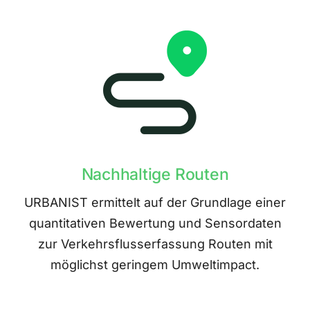
Nachhaltige Routen
URBANIST ermittelt auf der Grundlage einer
quantitativen Bewertung und Sensordaten
zur Verkehrsflusserfassung Routen mit
möglichst geringem Umweltimpact.