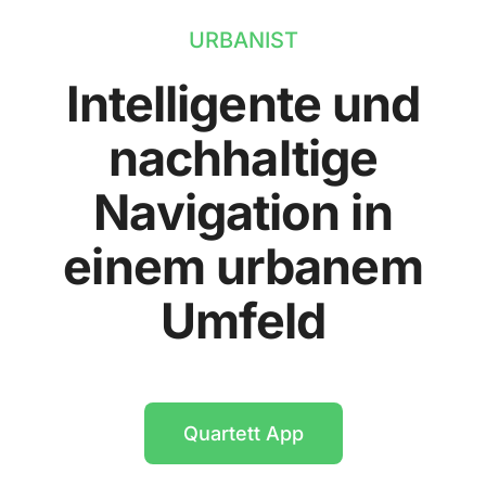
URBANIST
Intelligente und
nachhaltige
Navigation in
einem urbanem
Umfeld
Quartett App