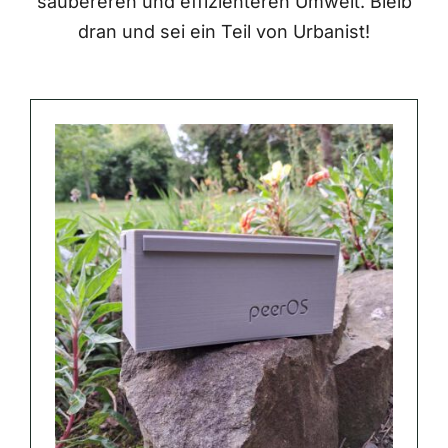
saubereren und effizienteren Umwelt. Bleib
dran und sei ein Teil von Urbanist!