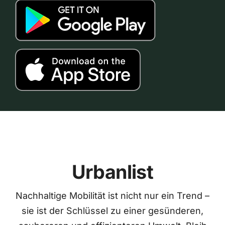
Urbanlist
Nachhaltige Mobilität ist nicht nur ein Trend –
sie ist der Schlüssel zu einer gesünderen,