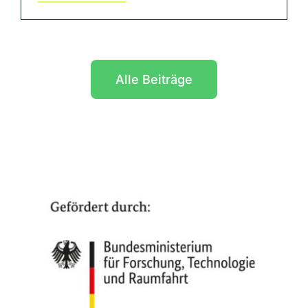
Alle Beiträge