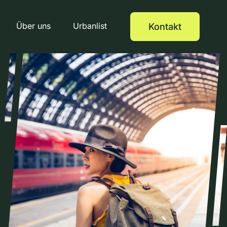
Über uns
Urbanlist
Kontakt