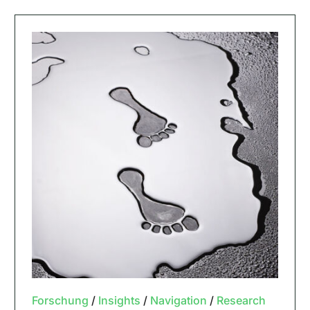
Forschung
/
Insights
/
Navigation
/
Research