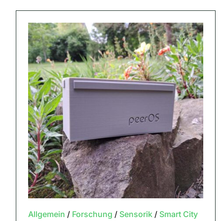
Allgemein
/
Forschung
/
Sensorik
/
Smart City