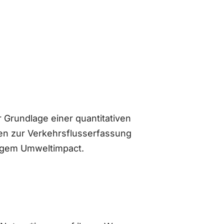
 Grundlage einer quantitativen
n zur Verkehrsflusserfassung
ingem Umweltimpact.