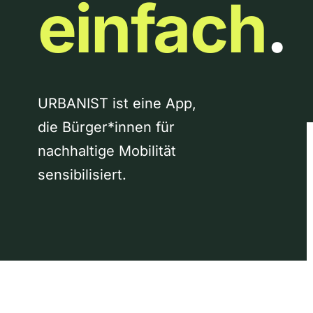
einfach
.
URBANIST ist eine App,
die Bürger*innen für
nachhaltige Mobilität
sensibilisiert.