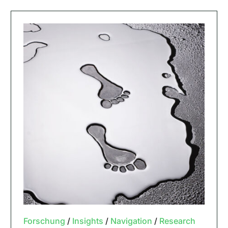
Forschung
/
Insights
/
Navigation
/
Research