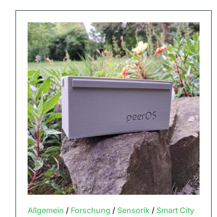
Allgemein
/
Forschung
/
Sensorik
/
Smart City