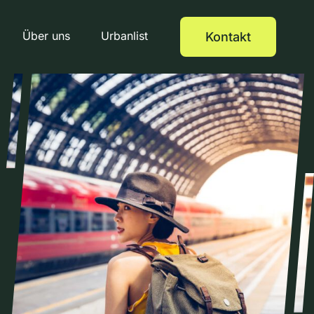
Über uns
Urbanlist
Kontakt