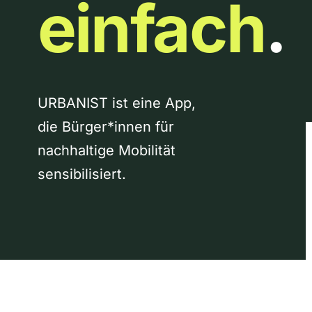
einfach
.
URBANIST ist eine App,
die Bürger*innen für
nachhaltige Mobilität
sensibilisiert.