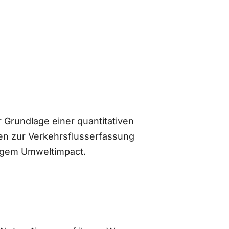
 Grundlage einer quantitativen
n zur Verkehrsflusserfassung
ingem Umweltimpact.