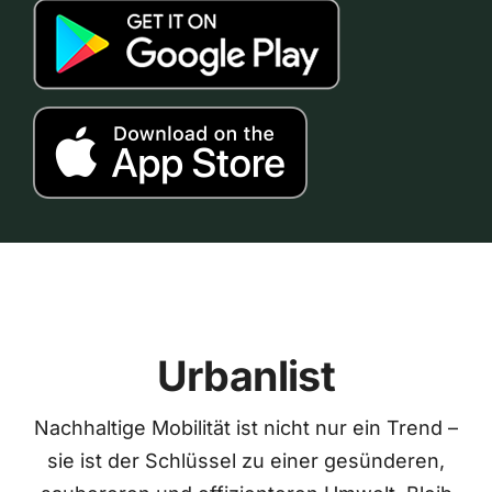
Urbanlist
Nachhaltige Mobilität ist nicht nur ein Trend –
sie ist der Schlüssel zu einer gesünderen,