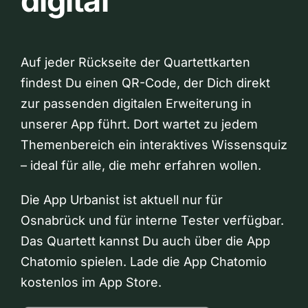
digital
Auf jeder Rückseite der Quartettkarten
findest Du einen QR-Code, der Dich direkt
zur passenden digitalen Erweiterung in
unserer App führt. Dort wartet zu jedem
Themenbereich ein interaktives Wissensquiz
– ideal für alle, die mehr erfahren wollen.
Die App Urbanist ist aktuell nur für
Osnabrück und für interne Tester verfügbar.
Das Quartett kannst Du auch über die App
Chatomio spielen. Lade die App Chatomio
kostenlos im App Store.