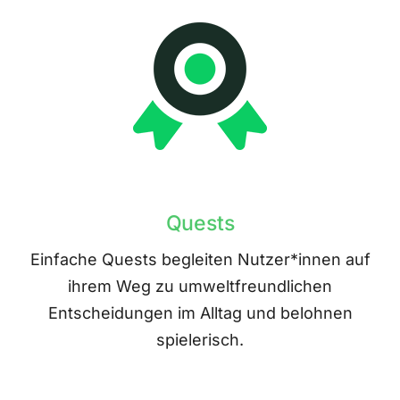
Quests
Einfache Quests begleiten Nutzer*innen auf
ihrem Weg zu umweltfreundlichen
Entscheidungen im Alltag und belohnen
spielerisch.