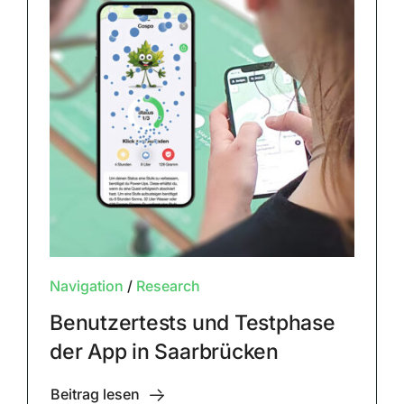
Navigation
/
Research
Benutzertests und Testphase
der App in Saarbrücken
Beitrag lesen