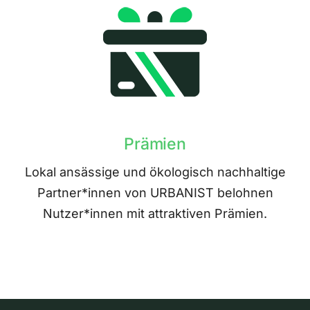
Prämien
Lokal ansässige und ökologisch nachhaltige
Partner*innen von URBANIST belohnen
Nutzer*innen mit attraktiven Prämien.