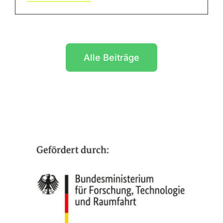
Alle Beiträge