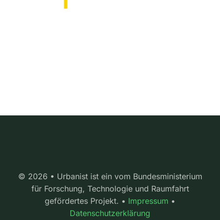
© 2026 • Urbanist ist ein vom Bundesministerium
für Forschung, Technologie und Raumfahrt
gefördertes Projekt. •
Impressum
•
Datenschutzerklärung