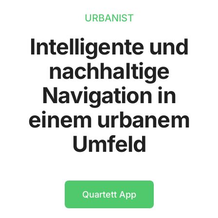
URBANIST
Intelligente und
nachhaltige
Navigation in
einem urbanem
Umfeld
Quartett App