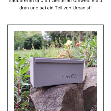
saubereren und effizienteren Umwelt. Bleib
dran und sei ein Teil von Urbanist!