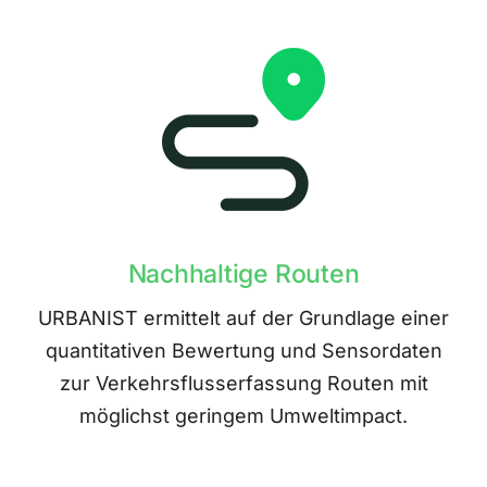
Nachhaltige Routen
URBANIST ermittelt auf der Grundlage einer
quantitativen Bewertung und Sensordaten
zur Verkehrsflusserfassung Routen mit
möglichst geringem Umweltimpact.