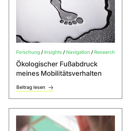
Forschung
/
Insights
/
Navigation
/
Research
Ökologischer Fußabdruck
meines Mobilitätsverhalten
Beitrag lesen