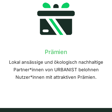
Prämien
Lokal ansässige und ökologisch nachhaltige
Partner*innen von URBANIST belohnen
Nutzer*innen mit attraktiven Prämien.