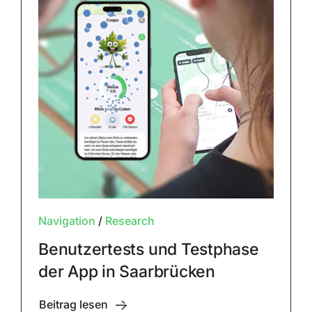
Navigation
/
Research
Benutzertests und Testphase
der App in Saarbrücken
Beitrag lesen