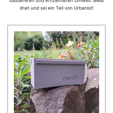
saubereren und effizienteren Umwelt. Bleib
dran und sei ein Teil von Urbanist!