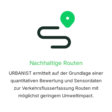
Nachhaltige Routen
URBANIST ermittelt auf der Grundlage einer
quantitativen Bewertung und Sensordaten
zur Verkehrsflusserfassung Routen mit
möglichst geringem Umweltimpact.