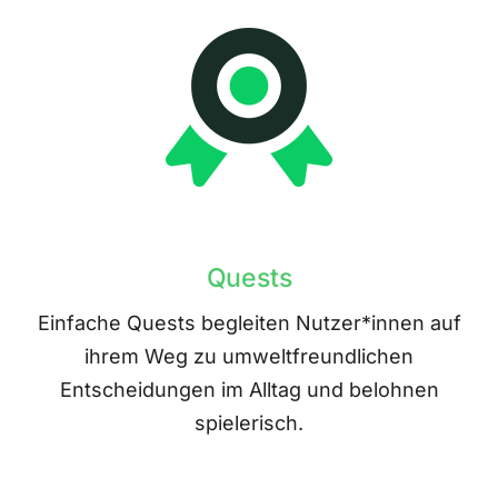
Quests
Einfache Quests begleiten Nutzer*innen auf
ihrem Weg zu umweltfreundlichen
Entscheidungen im Alltag und belohnen
spielerisch.