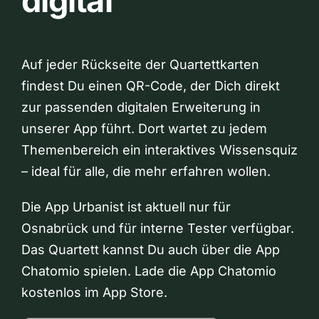
digital
Auf jeder Rückseite der Quartettkarten
findest Du einen QR-Code, der Dich direkt
zur passenden digitalen Erweiterung in
unserer App führt. Dort wartet zu jedem
Themenbereich ein interaktives Wissensquiz
– ideal für alle, die mehr erfahren wollen.
Die App Urbanist ist aktuell nur für
Osnabrück und für interne Tester verfügbar.
Das Quartett kannst Du auch über die App
Chatomio spielen. Lade die App Chatomio
kostenlos im App Store.