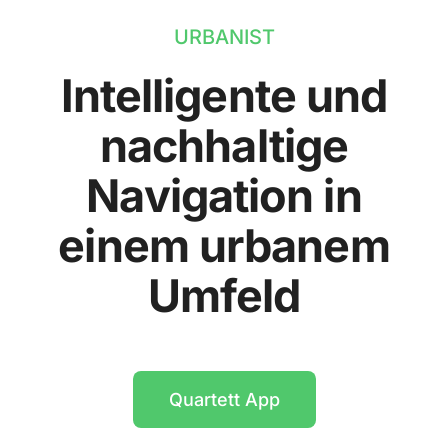
URBANIST
Intelligente und
nachhaltige
Navigation in
einem urbanem
Umfeld
Quartett App