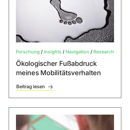
Forschung
/
Insights
/
Navigation
/
Research
Ökologischer Fußabdruck
meines Mobilitätsverhalten
Beitrag lesen