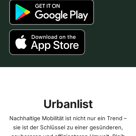
Urbanlist
Nachhaltige Mobilität ist nicht nur ein Trend –
sie ist der Schlüssel zu einer gesünderen,