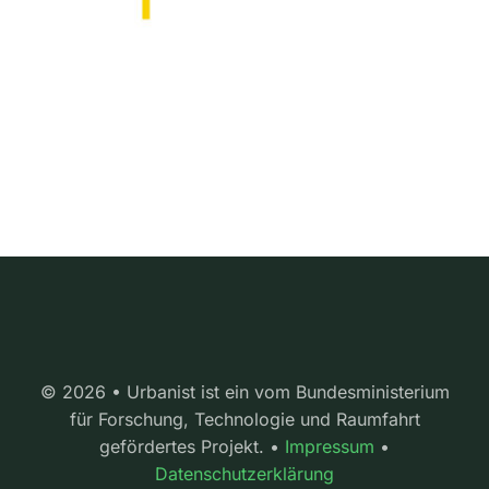
© 2026 • Urbanist ist ein vom Bundesministerium
für Forschung, Technologie und Raumfahrt
gefördertes Projekt. •
Impressum
•
Datenschutzerklärung