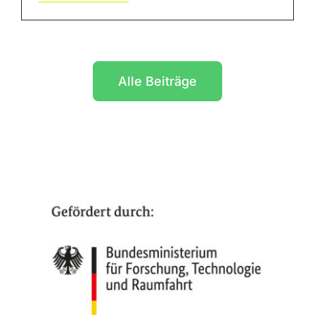
Alle Beiträge