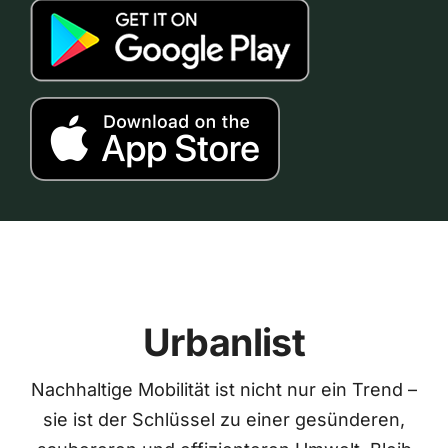
Urbanlist
Nachhaltige Mobilität ist nicht nur ein Trend –
sie ist der Schlüssel zu einer gesünderen,