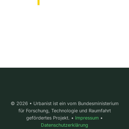
© 2026 • Urbanist ist ein vom Bundesministerium
für Forschung, Technologie und Raumfahrt
gefördertes Projekt. •
Impressum
•
Datenschutzerklärung