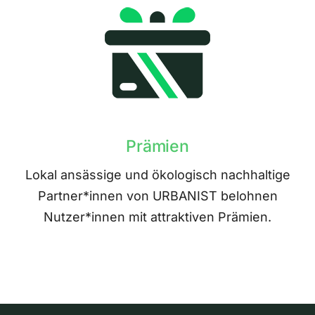
Prämien
Lokal ansässige und ökologisch nachhaltige
Partner*innen von URBANIST belohnen
Nutzer*innen mit attraktiven Prämien.