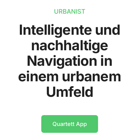
URBANIST
Intelligente und
nachhaltige
Navigation in
einem urbanem
Umfeld
Quartett App