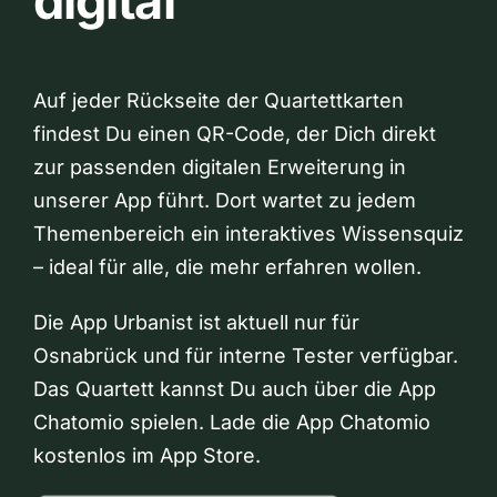
digital
Auf jeder Rückseite der Quartettkarten
findest Du einen QR-Code, der Dich direkt
zur passenden digitalen Erweiterung in
unserer App führt. Dort wartet zu jedem
Themenbereich ein interaktives Wissensquiz
– ideal für alle, die mehr erfahren wollen.
Die App Urbanist ist aktuell nur für
Osnabrück und für interne Tester verfügbar.
Das Quartett kannst Du auch über die App
Chatomio spielen. Lade die App Chatomio
kostenlos im App Store.