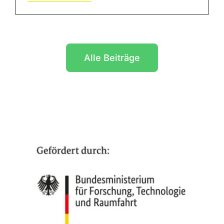
Alle Beiträge