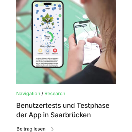
Navigation
/
Research
Benutzertests und Testphase
der App in Saarbrücken
Beitrag lesen