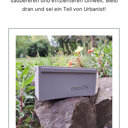
saubereren und effizienteren Umwelt. Bleib
dran und sei ein Teil von Urbanist!