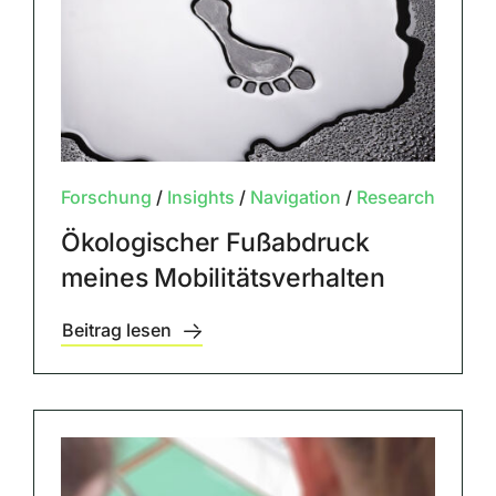
Forschung
/
Insights
/
Navigation
/
Research
Ökologischer Fußabdruck
meines Mobilitätsverhalten
Beitrag lesen