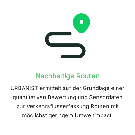
Nachhaltige Routen
URBANIST ermittelt auf der Grundlage einer
quantitativen Bewertung und Sensordaten
zur Verkehrsflusserfassung Routen mit
möglichst geringem Umweltimpact.