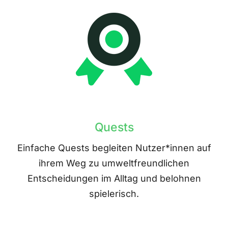
Quests
Einfache Quests begleiten Nutzer*innen auf
ihrem Weg zu umweltfreundlichen
Entscheidungen im Alltag und belohnen
spielerisch.