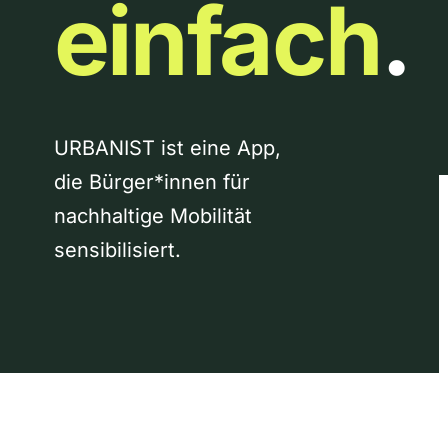
einfach
.
URBANIST ist eine App,
die Bürger*innen für
nachhaltige Mobilität
sensibilisiert.