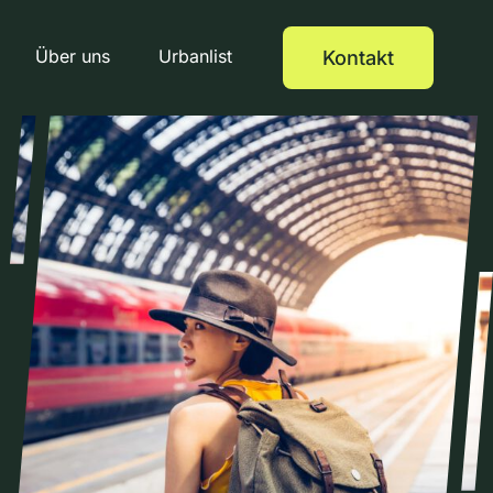
Über uns
Urbanlist
Kontakt