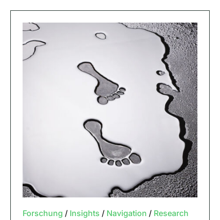
Forschung
/
Insights
/
Navigation
/
Research