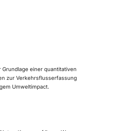
 Grundlage einer quantitativen
n zur Verkehrsflusserfassung
ingem Umweltimpact.