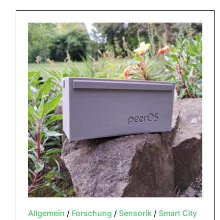
Allgemein
/
Forschung
/
Sensorik
/
Smart City