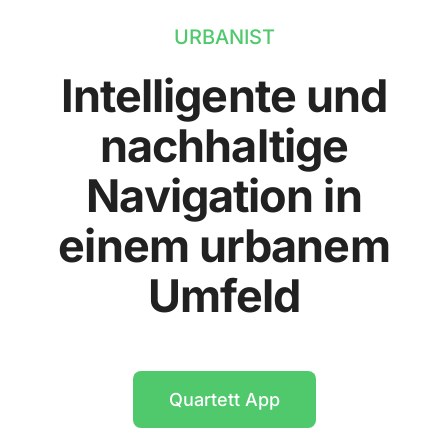
URBANIST
Intelligente und
nachhaltige
Navigation in
einem urbanem
Umfeld
Quartett App