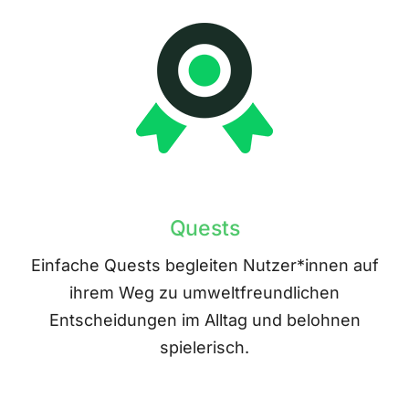
Quests
Einfache Quests begleiten Nutzer*innen auf
ihrem Weg zu umweltfreundlichen
Entscheidungen im Alltag und belohnen
spielerisch.