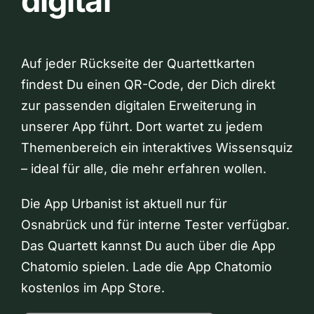
digital
Auf jeder Rückseite der Quartettkarten
findest Du einen QR-Code, der Dich direkt
zur passenden digitalen Erweiterung in
unserer App führt. Dort wartet zu jedem
Themenbereich ein interaktives Wissensquiz
– ideal für alle, die mehr erfahren wollen.
Die App Urbanist ist aktuell nur für
Osnabrück und für interne Tester verfügbar.
Das Quartett kannst Du auch über die App
Chatomio spielen. Lade die App Chatomio
kostenlos im App Store.