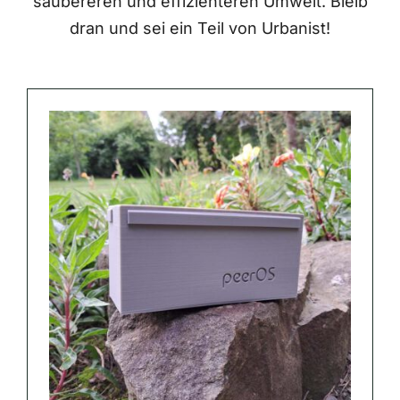
saubereren und effizienteren Umwelt. Bleib
dran und sei ein Teil von Urbanist!