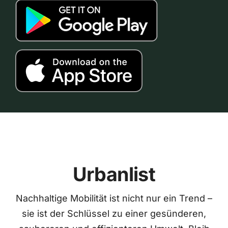
Urbanlist
Nachhaltige Mobilität ist nicht nur ein Trend –
sie ist der Schlüssel zu einer gesünderen,