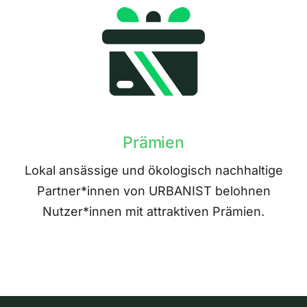
Prämien
Lokal ansässige und ökologisch nachhaltige
Partner*innen von URBANIST belohnen
Nutzer*innen mit attraktiven Prämien.