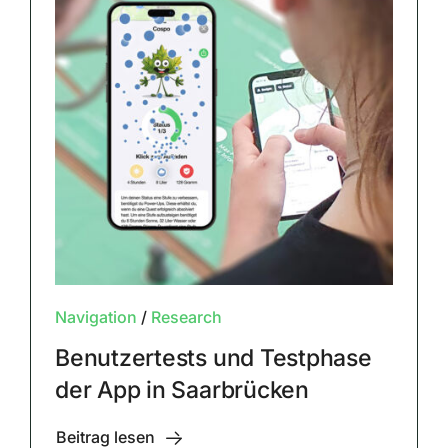
Navigation
/
Research
Benutzertests und Testphase
der App in Saarbrücken
Beitrag lesen