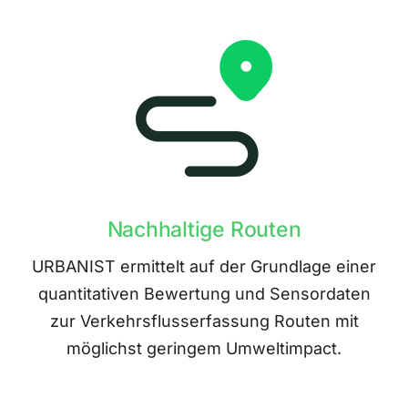
Nachhaltige Routen
URBANIST ermittelt auf der Grundlage einer
quantitativen Bewertung und Sensordaten
zur Verkehrsflusserfassung Routen mit
möglichst geringem Umweltimpact.