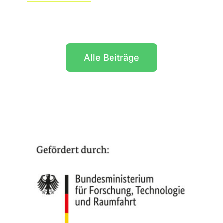
Alle Beiträge