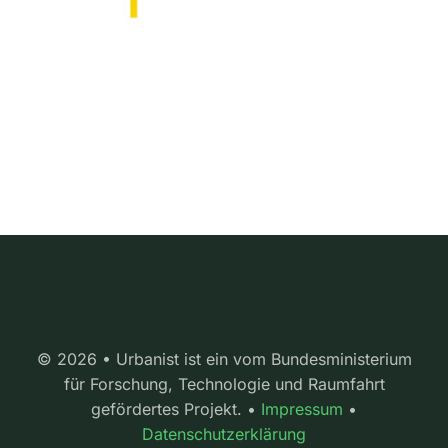
© 2026 • Urbanist ist ein vom Bundesministerium
für Forschung, Technologie und Raumfahrt
gefördertes Projekt. •
Impressum
•
Datenschutzerklärung