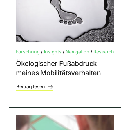
Forschung
/
Insights
/
Navigation
/
Research
Ökologischer Fußabdruck
meines Mobilitätsverhalten
Beitrag lesen