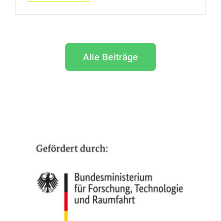
Alle Beiträge