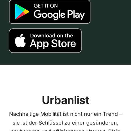
Urbanlist
Nachhaltige Mobilität ist nicht nur ein Trend –
sie ist der Schlüssel zu einer gesünderen,