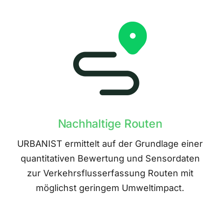
Nachhaltige Routen
URBANIST ermittelt auf der Grundlage einer
quantitativen Bewertung und Sensordaten
zur Verkehrsflusserfassung Routen mit
möglichst geringem Umweltimpact.