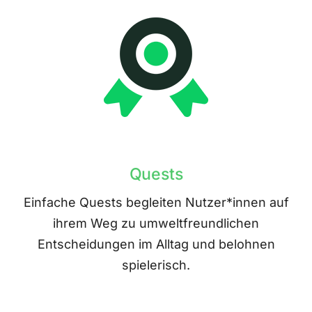
Quests
Einfache Quests begleiten Nutzer*innen auf
ihrem Weg zu umweltfreundlichen
Entscheidungen im Alltag und belohnen
spielerisch.