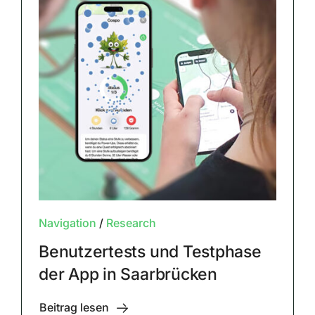
Navigation
/
Research
Benutzertests und Testphase
der App in Saarbrücken
Beitrag lesen