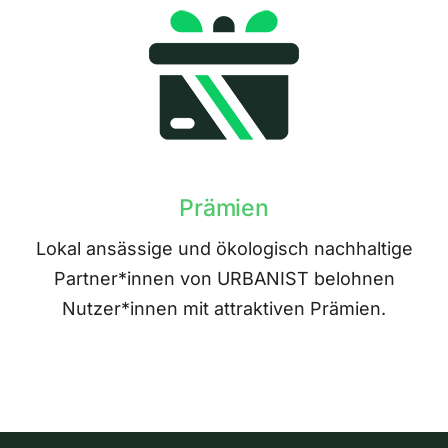
Prämien
Lokal ansässige und ökologisch nachhaltige
Partner*innen von URBANIST belohnen
Nutzer*innen mit attraktiven Prämien.