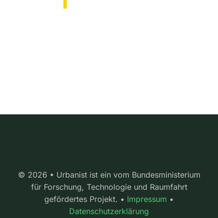
© 2026 • Urbanist ist ein vom Bundesministerium
für Forschung, Technologie und Raumfahrt
gefördertes Projekt. •
Impressum
•
Datenschutzerklärung