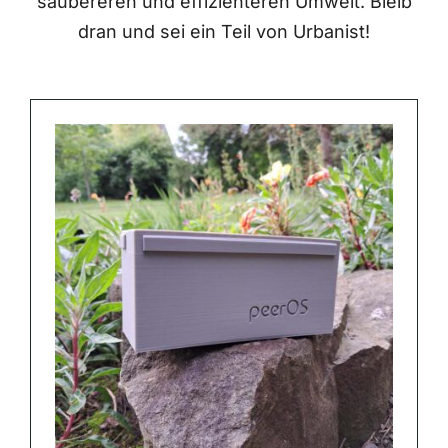
saubereren und effizienteren Umwelt. Bleib
dran und sei ein Teil von Urbanist!