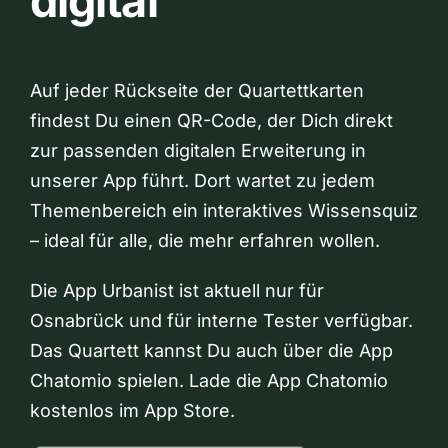
digital
Auf jeder Rückseite der Quartettkarten
findest Du einen QR-Code, der Dich direkt
zur passenden digitalen Erweiterung in
unserer App führt. Dort wartet zu jedem
Themenbereich ein interaktives Wissensquiz
– ideal für alle, die mehr erfahren wollen.
Die App Urbanist ist aktuell nur für
Osnabrück und für interne Tester verfügbar.
Das Quartett kannst Du auch über die App
Chatomio spielen. Lade die App Chatomio
kostenlos im App Store.