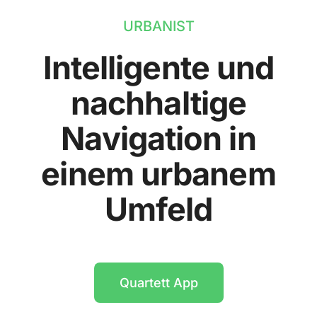
URBANIST
Intelligente und
nachhaltige
Navigation in
einem urbanem
Umfeld
Quartett App