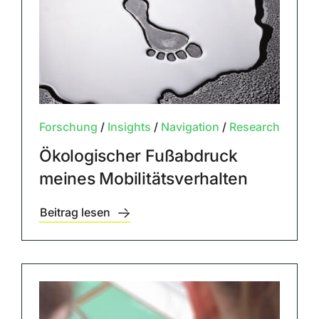
Forschung
/
Insights
/
Navigation
/
Research
Ökologischer Fußabdruck
meines Mobilitätsverhalten
Beitrag lesen