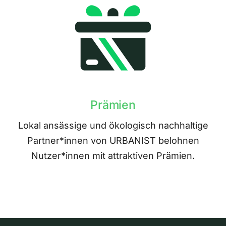
Prämien
Lokal ansässige und ökologisch nachhaltige
Partner*innen von URBANIST belohnen
Nutzer*innen mit attraktiven Prämien.