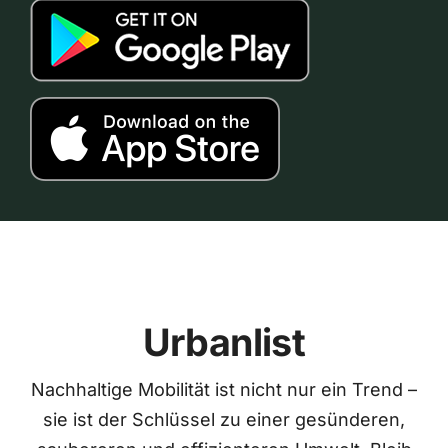
Urbanlist
Nachhaltige Mobilität ist nicht nur ein Trend –
sie ist der Schlüssel zu einer gesünderen,