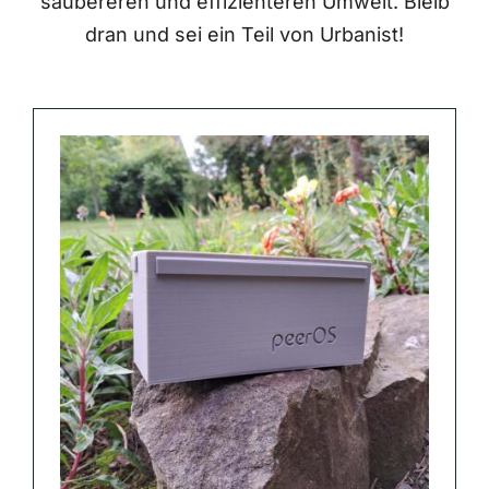
saubereren und effizienteren Umwelt. Bleib
dran und sei ein Teil von Urbanist!