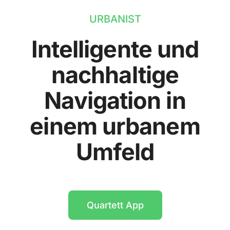
URBANIST
Intelligente und
nachhaltige
Navigation in
einem urbanem
Umfeld
Quartett App