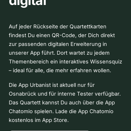
digital
Auf jeder Rückseite der Quartettkarten
findest Du einen QR-Code, der Dich direkt
zur passenden digitalen Erweiterung in
unserer App führt. Dort wartet zu jedem
Themenbereich ein interaktives Wissensquiz
– ideal für alle, die mehr erfahren wollen.
Die App Urbanist ist aktuell nur für
Osnabrück und für interne Tester verfügbar.
Das Quartett kannst Du auch über die App
Chatomio spielen. Lade die App Chatomio
kostenlos im App Store.