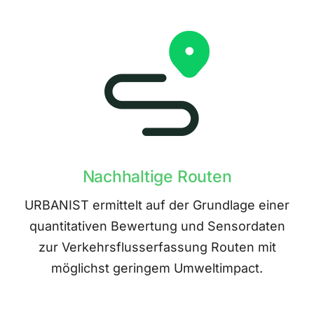
Nachhaltige Routen
URBANIST ermittelt auf der Grundlage einer
quantitativen Bewertung und Sensordaten
zur Verkehrsflusserfassung Routen mit
möglichst geringem Umweltimpact.