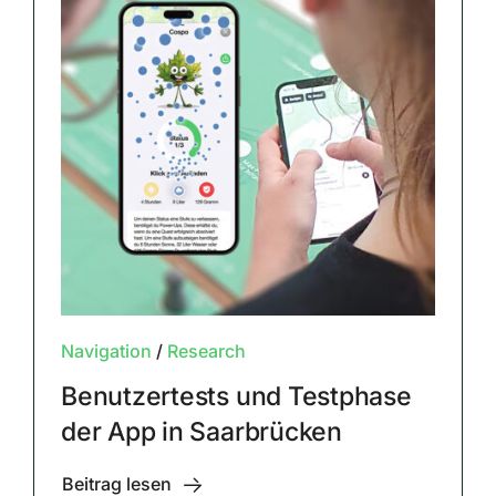
Navigation
/
Research
Benutzertests und Testphase
der App in Saarbrücken
Beitrag lesen