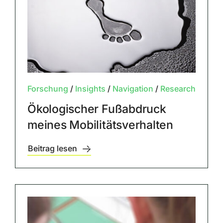
Forschung
/
Insights
/
Navigation
/
Research
Ökologischer Fußabdruck
meines Mobilitätsverhalten
Beitrag lesen