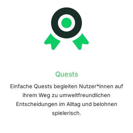
Quests
Einfache Quests begleiten Nutzer*innen auf
ihrem Weg zu umweltfreundlichen
Entscheidungen im Alltag und belohnen
spielerisch.