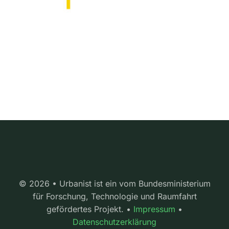
© 2026 • Urbanist ist ein vom Bundesministerium
für Forschung, Technologie und Raumfahrt
gefördertes Projekt. •
Impressum
•
Datenschutzerklärung