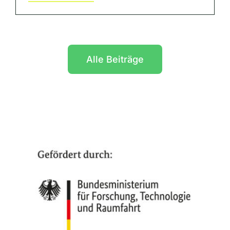
Alle Beiträge