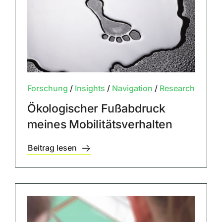
Forschung
/
Insights
/
Navigation
/
Research
Ökologischer Fußabdruck
meines Mobilitätsverhalten
Beitrag lesen