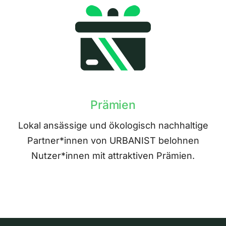
Prämien
Lokal ansässige und ökologisch nachhaltige
Partner*innen von URBANIST belohnen
Nutzer*innen mit attraktiven Prämien.