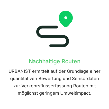
Nachhaltige Routen
URBANIST ermittelt auf der Grundlage einer
quantitativen Bewertung und Sensordaten
zur Verkehrsflusserfassung Routen mit
möglichst geringem Umweltimpact.