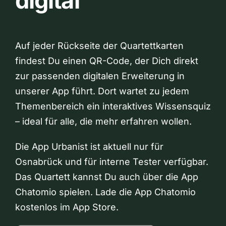
digital
Auf jeder Rückseite der Quartettkarten
findest Du einen QR-Code, der Dich direkt
zur passenden digitalen Erweiterung in
unserer App führt. Dort wartet zu jedem
Themenbereich ein interaktives Wissensquiz
– ideal für alle, die mehr erfahren wollen.
Die App Urbanist ist aktuell nur für
Osnabrück und für interne Tester verfügbar.
Das Quartett kannst Du auch über die App
Chatomio spielen. Lade die App Chatomio
kostenlos im App Store.