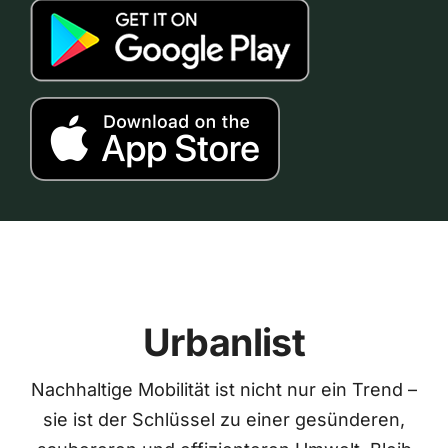
Urbanlist
Nachhaltige Mobilität ist nicht nur ein Trend –
sie ist der Schlüssel zu einer gesünderen,