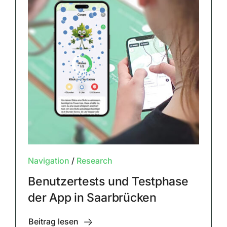
Navigation
/
Research
Benutzertests und Testphase
der App in Saarbrücken
Beitrag lesen