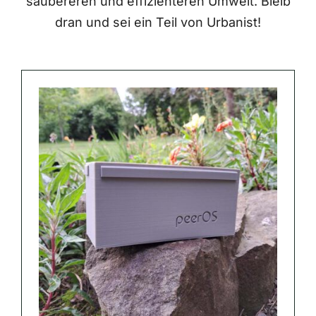
saubereren und effizienteren Umwelt. Bleib
dran und sei ein Teil von Urbanist!