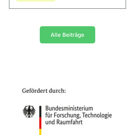
Alle Beiträge