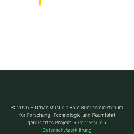
© 2026 • Urbanist ist ein vom Bundesministerium
für Forschung, Technologie und Raumfahrt
gefördertes Projekt. •
Impressum
•
Datenschutzerklärung