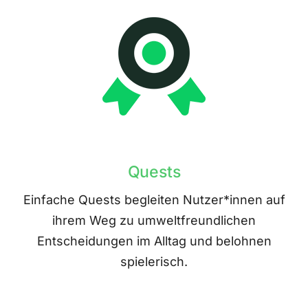
Quests
Einfache Quests begleiten Nutzer*innen auf
ihrem Weg zu umweltfreundlichen
Entscheidungen im Alltag und belohnen
spielerisch.