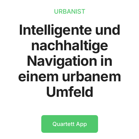
URBANIST
Intelligente und
nachhaltige
Navigation in
einem urbanem
Umfeld
Quartett App